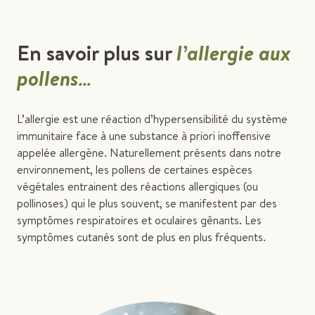
En savoir plus sur
l’allergie aux
pollens…
L’allergie est une réaction d’hypersensibilité du système
immunitaire face à une substance à priori inoffensive
appelée allergène. Naturellement présents dans notre
environnement, les pollens de certaines espèces
végétales entrainent des réactions allergiques (ou
pollinoses) qui le plus souvent, se manifestent par des
symptômes respiratoires et oculaires gênants. Les
symptômes cutanés sont de plus en plus fréquents.