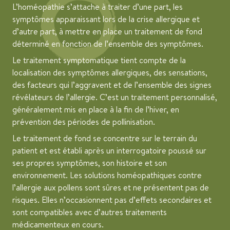
L’homéopathie s’attache à traiter d’une part, les
symptômes apparaissant lors de la crise allergique et
d’autre part, à mettre en place un traitement de fond
déterminé en fonction de l’ensemble des symptômes.
Le traitement symptomatique tient compte de la
localisation des symptômes allergiques, des sensations,
des facteurs qui l’aggravent et de l’ensemble des signes
révélateurs de l’allergie. C’est un traitement personnalisé,
généralement mis en place à la fin de l’hiver, en
prévention des périodes de pollinisation.
Le traitement de fond se concentre sur le terrain du
patient et est établi après un interrogatoire poussé sur
ses propres symptômes, son histoire et son
environnement. Les solutions homéopathiques contre
l’allergie aux pollens sont sûres et ne présentent pas de
risques. Elles n’occasionnent pas d’effets secondaires et
sont compatibles avec d’autres traitements
médicamenteux en cours.