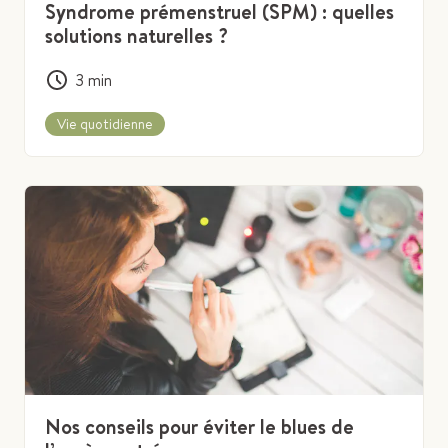
Syndrome prémenstruel (SPM) : quelles
solutions naturelles ?
3
min
Vie quotidienne
Nos conseils pour éviter le blues de