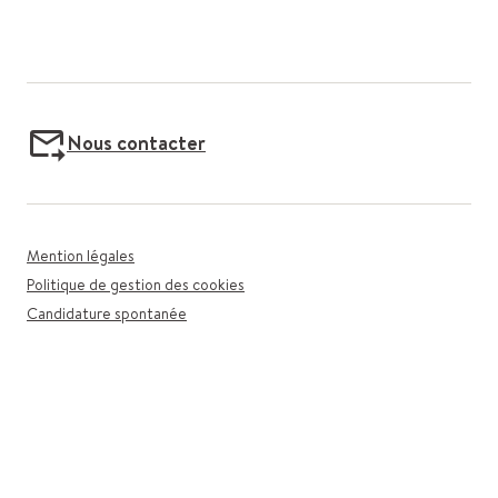
Nous contacter
Mention légales
Politique de gestion des cookies
Candidature spontanée