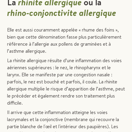
La
rhinite allergique
ou la
rhino-conjonctivite allergique
Elle est aussi couramment appelée « rhume des foins »,
bien que cette dénomination fasse plus particulièrement
référence à l’allergie aux pollens de graminées et à
l’asthme allergique.
La rhinite allergique résulte d’une inflammation des voies
aériennes supérieures : le nez, le rhinopharynx et le
larynx. Elle se manifeste par une congestion nasale :
parfois, le nez est bouché et parfois, il coule. La rhinite
allergique multiplie le risque d’apparition de l’asthme, peut
le précéder et également rendre son traitement plus
difficile.
Il arrive que cette inflammation atteigne les voies
lacrymales et la conjonctive (membrane qui recouvre la
partie blanche de l'œil et l'intérieur des paupières). Les