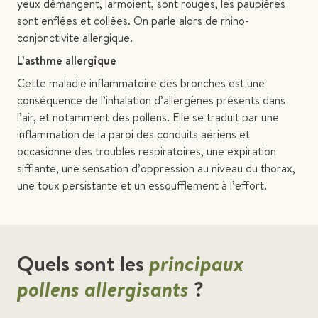
yeux démangent, larmoient, sont rouges, les paupières
sont enflées et collées. On parle alors de rhino-
conjonctivite allergique.
L’asthme allergique
Cette maladie inflammatoire des bronches est une
conséquence de l’inhalation d’allergènes présents dans
l’air, et notamment des pollens. Elle se traduit par une
inflammation de la paroi des conduits aériens et
occasionne des troubles respiratoires, une expiration
sifflante, une sensation d’oppression au niveau du thorax,
une toux persistante et un essoufflement à l’effort.
Quels sont les
principaux
pollens allergisants
?