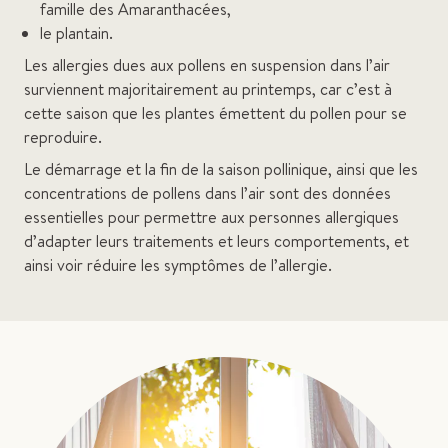
famille des Amaranthacées,
le plantain.
Les allergies dues aux pollens en suspension dans l’air
surviennent majoritairement au printemps, car c’est à
cette saison que les plantes émettent du pollen pour se
reproduire.
Le démarrage et la fin de la saison pollinique, ainsi que les
concentrations de pollens dans l’air sont des données
essentielles pour permettre aux personnes allergiques
d’adapter leurs traitements et leurs comportements, et
ainsi voir réduire les symptômes de l’allergie.