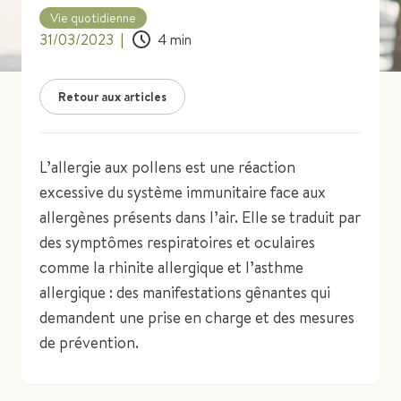
Vie quotidienne
31/03/2023
|
4
min
Retour aux articles
L’allergie aux pollens est une réaction
excessive du système immunitaire face aux
allergènes présents dans l’air. Elle se traduit par
des symptômes respiratoires et oculaires
comme la rhinite allergique et l’asthme
allergique : des manifestations gênantes qui
demandent une prise en charge et des mesures
de prévention.