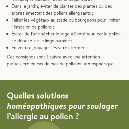
Dans le jardin, éviter de planter des plantes ou des
arbres émettant des pollens allergisants ;
Tailler les végétaux au stade du bourgeons pour limiter
l’émission de pollens ;
Éviter de faire sécher le linge à l’extérieur, car le pollen
se dépose sur le linge humide ;
En voiture, voyager les vitres fermées.
Ces consignes sont à suivre avec une attention
particulière en cas de pics de pollution atmosphérique.
Quelles
solutions
homéopathiques pour soulager
l’allergie au pollen ?