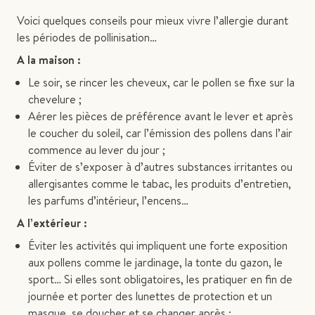
Voici quelques conseils pour mieux vivre l’allergie durant
les périodes de pollinisation…
A la maison :
Le soir, se rincer les cheveux, car le pollen se fixe sur la
chevelure ;
Aérer les pièces de préférence avant le lever et après
le coucher du soleil, car l’émission des pollens dans l’air
commence au lever du jour ;
Éviter de s’exposer à d’autres substances irritantes ou
allergisantes comme le tabac, les produits d’entretien,
les parfums d’intérieur, l’encens…
A l’extérieur :
Éviter les activités qui impliquent une forte exposition
aux pollens comme le jardinage, la tonte du gazon, le
sport… Si elles sont obligatoires, les pratiquer en fin de
journée et porter des lunettes de protection et un
masque, se doucher et se changer après ;