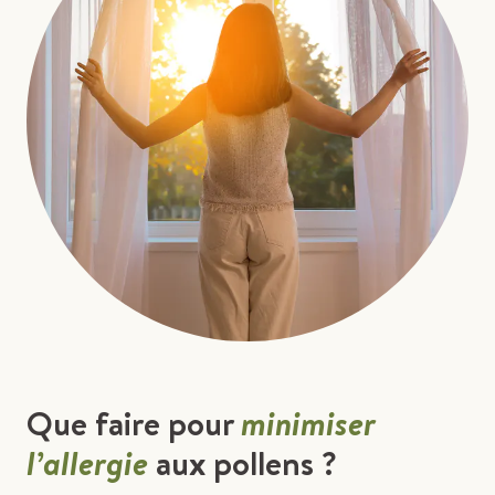
Que faire pour
minimiser
l’allergie
aux pollens ?