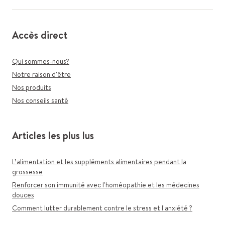
Accès direct
Qui sommes-nous?
Notre raison d'être
Nos produits
Nos conseils santé
Articles les plus lus
L’alimentation et les suppléments alimentaires pendant la
grossesse
Renforcer son immunité avec l'homéopathie et les médecines
douces
Comment lutter durablement contre le stress et l'anxiété ?