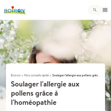
Boiron
>
Nos conseils santé
>
Soulager l'allergie aux pollens grâce à l'homéopathie
Soulager l'allergie aux
pollens grâce à
l'homéopathie