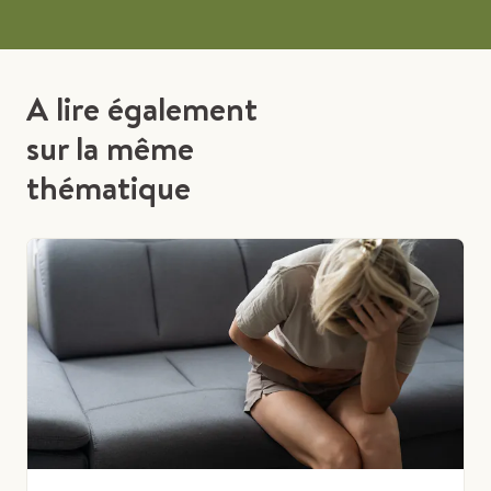
A lire également
sur la même
thématique