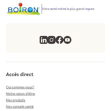
Votre santé mérite le plus grand respect
Accès direct
Qui sommes-nous?
Notre raison d'être
Nos produits
Nos conseils santé