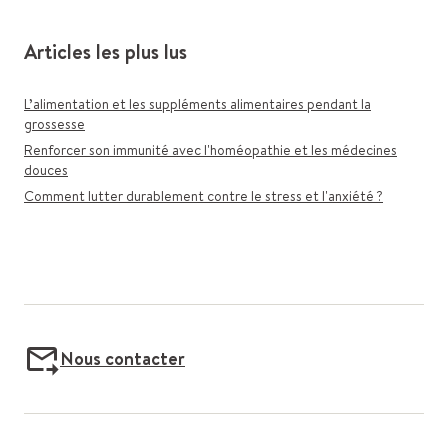
Articles les plus lus
L’alimentation et les suppléments alimentaires pendant la
grossesse
Renforcer son immunité avec l'homéopathie et les médecines
douces
Comment lutter durablement contre le stress et l'anxiété ?
Nous contacter