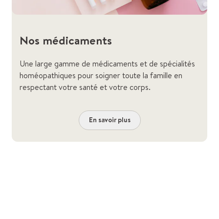
Nos médicaments
Une large gamme de médicaments et de spécialités
homéopathiques pour soigner toute la famille en
respectant votre santé et votre corps.
En savoir plus