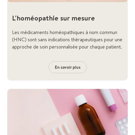
L'homéopathie sur mesure
Les médicaments homéopathiques à nom commun
(HNC) sont sans indications thérapeutiques pour une
approche de soin personnalisée pour chaque patient.
En savoir plus