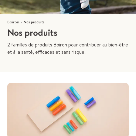
Boiron
>
Nos produits
Nos produits
2 familles de produits Boiron pour contribuer au bien-être
et à la santé, efficaces et sans risque.