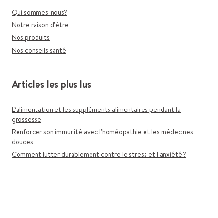
Qui sommes-nous?
Notre raison d'être
Nos produits
Nos conseils santé
Articles les plus lus
L’alimentation et les suppléments alimentaires pendant la
grossesse
Renforcer son immunité avec l'homéopathie et les médecines
douces
Comment lutter durablement contre le stress et l'anxiété ?