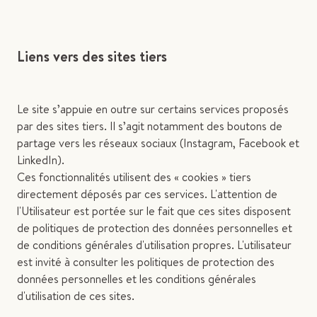
Liens vers des sites tiers
Le site s’appuie en outre sur certains services proposés
par des sites tiers. Il s’agit notamment des boutons de
partage vers les réseaux sociaux (Instagram, Facebook et
LinkedIn).
Ces fonctionnalités utilisent des « cookies » tiers
directement déposés par ces services. L'attention de
l'Utilisateur est portée sur le fait que ces sites disposent
de politiques de protection des données personnelles et
de conditions générales d'utilisation propres. L'utilisateur
est invité à consulter les politiques de protection des
données personnelles et les conditions générales
d'utilisation de ces sites.