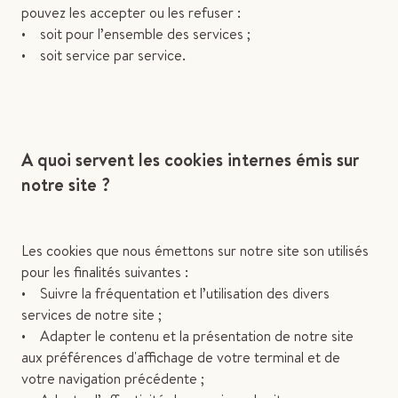
pouvez les accepter ou les refuser :
• soit pour l’ensemble des services ;
• soit service par service.
A quoi servent les cookies internes émis sur
notre site ?
Les cookies que nous émettons sur notre site son utilisés
pour les finalités suivantes :
• Suivre la fréquentation et l’utilisation des divers
services de notre site ;
• Adapter le contenu et la présentation de notre site
aux préférences d'affichage de votre terminal et de
votre navigation précédente ;