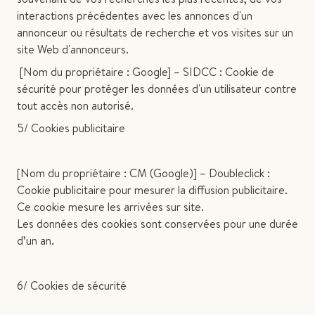
interactions précédentes avec les annonces d'un
annonceur ou résultats de recherche et vos visites sur un
site Web d'annonceurs.
[Nom du propriétaire : Google] – SIDCC : Cookie de
sécurité pour protéger les données d'un utilisateur contre
tout accès non autorisé.
5/ Cookies publicitaire
[Nom du propriétaire : CM (Google)] – Doubleclick :
Cookie publicitaire pour mesurer la diffusion publicitaire.
Ce cookie mesure les arrivées sur site.
Les données des cookies sont conservées pour une durée
d’un an.
6/ Cookies de sécurité