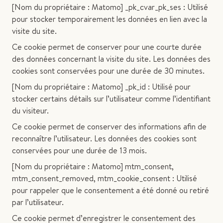
[Nom du propriétaire : Matomo] _pk_cvar_pk_ses : Utilisé
pour stocker temporairement les données en lien avec la
visite du site.
Ce cookie permet de conserver pour une courte durée
des données concernant la visite du site. Les données des
cookies sont conservées pour une durée de 30 minutes.
[Nom du propriétaire : Matomo] _pk_id : Utilisé pour
stocker certains détails sur l’utilisateur comme l’identifiant
du visiteur.
Ce cookie permet de conserver des informations afin de
reconnaître l’utilisateur. Les données des cookies sont
conservées pour une durée de 13 mois.
[Nom du propriétaire : Matomo] mtm_consent,
mtm_consent_removed, mtm_cookie_consent : Utilisé
pour rappeler que le consentement a été donné ou retiré
par l’utilisateur.
Ce cookie permet d’enregistrer le consentement des