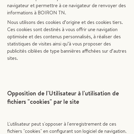
navigateur et permettre à ce navigateur de renvoyer des
informations à BOIRON TN.
Nous utilisons des cookies d’origine et des cookies tiers.
Ces cookies sont destinés à vous offrir une navigation
optimisée et des contenus personnalisés, à réaliser des
statistiques de visites ainsi qu’à vous proposer des
publicités ciblées de type bannières affichées sur d’autres
sites.
Opposition de l'Utilisateur à l'utilisation de
fichiers "cookies" par le site
L'utilisateur peut s'opposer à l'enregistrement de ces
fichiers "cookies" en configurant son logiciel de navigation.