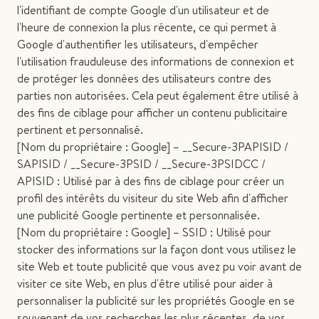
l'identifiant de compte Google d'un utilisateur et de
l'heure de connexion la plus récente, ce qui permet à
Google d'authentifier les utilisateurs, d'empêcher
l'utilisation frauduleuse des informations de connexion et
de protéger les données des utilisateurs contre des
parties non autorisées. Cela peut également être utilisé à
des fins de ciblage pour afficher un contenu publicitaire
pertinent et personnalisé.
[Nom du propriétaire : Google] – __Secure-3PAPISID /
SAPISID / __Secure-3PSID / __Secure-3PSIDCC /
APISID : Utilisé par à des fins de ciblage pour créer un
profil des intérêts du visiteur du site Web afin d'afficher
une publicité Google pertinente et personnalisée.
[Nom du propriétaire : Google] – SSID : Utilisé pour
stocker des informations sur la façon dont vous utilisez le
site Web et toute publicité que vous avez pu voir avant de
visiter ce site Web, en plus d'être utilisé pour aider à
personnaliser la publicité sur les propriétés Google en se
souvenant de vos recherches les plus récentes, de vos