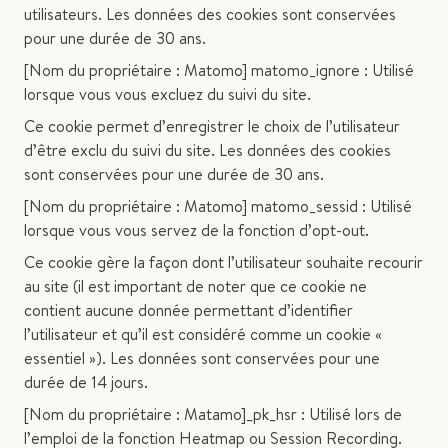
utilisateurs. Les données des cookies sont conservées
pour une durée de 30 ans.
[Nom du propriétaire : Matomo] matomo_ignore : Utilisé
lorsque vous vous excluez du suivi du site.
Ce cookie permet d’enregistrer le choix de l’utilisateur
d’être exclu du suivi du site. Les données des cookies
sont conservées pour une durée de 30 ans.
[Nom du propriétaire : Matomo] matomo_sessid : Utilisé
lorsque vous vous servez de la fonction d’opt-out.
Ce cookie gère la façon dont l’utilisateur souhaite recourir
au site (il est important de noter que ce cookie ne
contient aucune donnée permettant d’identifier
l’utilisateur et qu’il est considéré comme un cookie «
essentiel »). Les données sont conservées pour une
durée de 14 jours.
[Nom du propriétaire : Matamo]_pk_hsr : Utilisé lors de
l’emploi de la fonction Heatmap ou Session Recording.