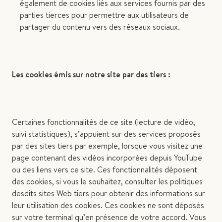
également de cookies liés aux services fournis par des
parties tierces pour permettre aux utilisateurs de
partager du contenu vers des réseaux sociaux.
Les cookies émis sur notre site par des tiers :
Certaines fonctionnalités de ce site (lecture de vidéo,
suivi statistiques), s’appuient sur des services proposés
par des sites tiers par exemple, lorsque vous visitez une
page contenant des vidéos incorporées depuis YouTube
ou des liens vers ce site. Ces fonctionnalités déposent
des cookies, si vous le souhaitez, consulter les politiques
desdits sites Web tiers pour obtenir des informations sur
leur utilisation des cookies. Ces cookies ne sont déposés
sur votre terminal qu’en présence de votre accord. Vous