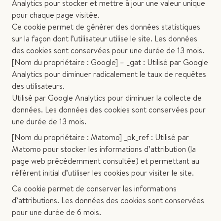
Analytics pour stocker et mettre à jour une valeur unique
pour chaque page visitée.
Ce cookie permet de générer des données statistiques
sur la façon dont l’utilisateur utilise le site. Les données
des cookies sont conservées pour une durée de 13 mois.
[Nom du propriétaire : Google] – _gat : Utilisé par Google
Analytics pour diminuer radicalement le taux de requêtes
des utilisateurs.
Utilisé par Google Analytics pour diminuer la collecte de
données. Les données des cookies sont conservées pour
une durée de 13 mois.
[Nom du propriétaire : Matomo] _pk_ref : Utilisé par
Matomo pour stocker les informations d’attribution (la
page web précédemment consultée) et permettant au
référent initial d’utiliser les cookies pour visiter le site.
Ce cookie permet de conserver les informations
d’attributions. Les données des cookies sont conservées
pour une durée de 6 mois.