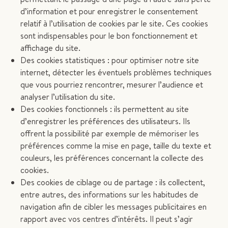
d’information et pour enregistrer le consentement
relatif à l’utilisation de cookies par le site. Ces cookies
sont indispensables pour le bon fonctionnement et
affichage du site.
Des cookies statistiques : pour optimiser notre site
internet, détecter les éventuels problèmes techniques
que vous pourriez rencontrer, mesurer l’audience et
analyser l’utilisation du site.
Des cookies fonctionnels : ils permettent au site
d’enregistrer les préférences des utilisateurs. Ils
offrent la possibilité par exemple de mémoriser les
préférences comme la mise en page, taille du texte et
couleurs, les préférences concernant la collecte des
cookies.
Des cookies de ciblage ou de partage : ils collectent,
entre autres, des informations sur les habitudes de
navigation afin de cibler les messages publicitaires en
rapport avec vos centres d’intérêts. Il peut s’agir