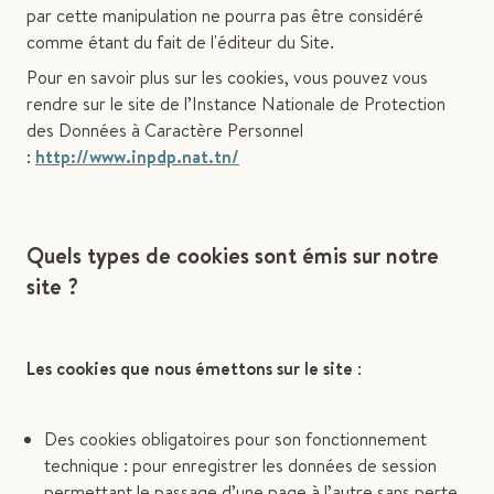
par cette manipulation ne pourra pas être considéré
comme étant du fait de l'éditeur du Site.
Pour en savoir plus sur les cookies, vous pouvez vous
rendre sur le site de l’Instance Nationale de Protection
des Données à Caractère Personnel
:
http://www.inpdp.nat.tn/
Quels types de cookies sont émis sur notre
site ?
Les cookies que nous émettons sur le site
:
Des cookies obligatoires pour son fonctionnement
technique : pour enregistrer les données de session
permettant le passage d’une page à l’autre sans perte