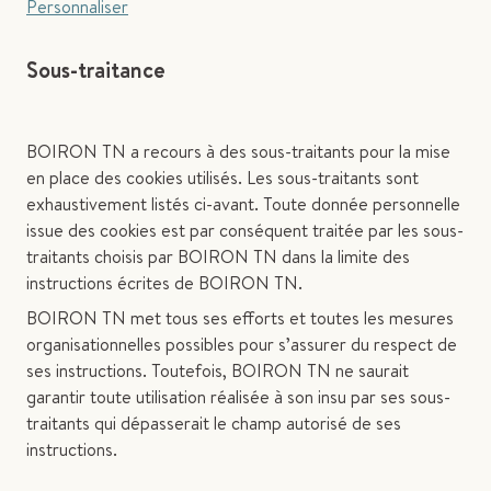
Personnaliser
Sous-traitance
BOIRON TN a recours à des sous-traitants pour la mise
en place des cookies utilisés. Les sous-traitants sont
exhaustivement listés ci-avant. Toute donnée personnelle
issue des cookies est par conséquent traitée par les sous-
traitants choisis par BOIRON TN dans la limite des
instructions écrites de BOIRON TN.
BOIRON TN met tous ses efforts et toutes les mesures
organisationnelles possibles pour s’assurer du respect de
ses instructions. Toutefois, BOIRON TN ne saurait
garantir toute utilisation réalisée à son insu par ses sous-
traitants qui dépasserait le champ autorisé de ses
instructions.