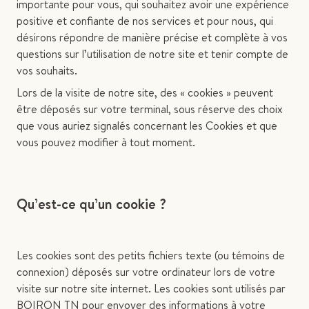
importante pour vous, qui souhaitez avoir une expérience
positive et confiante de nos services et pour nous, qui
désirons répondre de manière précise et complète à vos
questions sur l’utilisation de notre site et tenir compte de
vos souhaits.
Lors de la visite de notre site, des « cookies » peuvent
être déposés sur votre terminal, sous réserve des choix
que vous auriez signalés concernant les Cookies et que
vous pouvez modifier à tout moment.
Qu’est-ce qu’un cookie ?
Les cookies sont des petits fichiers texte (ou témoins de
connexion) déposés sur votre ordinateur lors de votre
visite sur notre site internet. Les cookies sont utilisés par
BOIRON TN pour envoyer des informations à votre