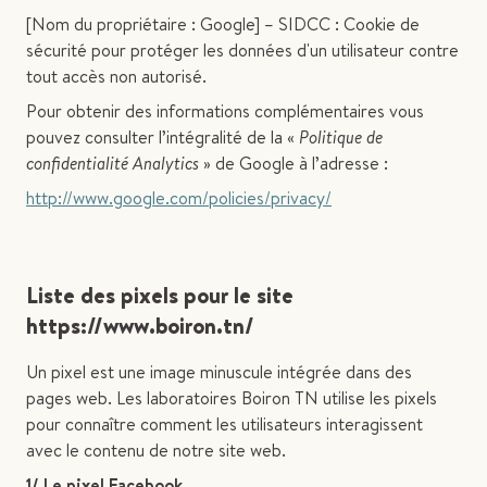
[Nom du propriétaire : Google] – SIDCC : Cookie de
sécurité pour protéger les données d'un utilisateur contre
tout accès non autorisé.
Pour obtenir des informations complémentaires vous
pouvez consulter l’intégralité de la «
Politique de
confidentialité Analytics
» de Google à l’adresse :
http://www.google.com/policies/privacy/
Liste des pixels pour le site
https://www.boiron.tn/
Un pixel est une image minuscule intégrée dans des
pages web. Les laboratoires Boiron TN utilise les pixels
pour connaître comment les utilisateurs interagissent
avec le contenu de notre site web.
1/ Le pixel Facebook