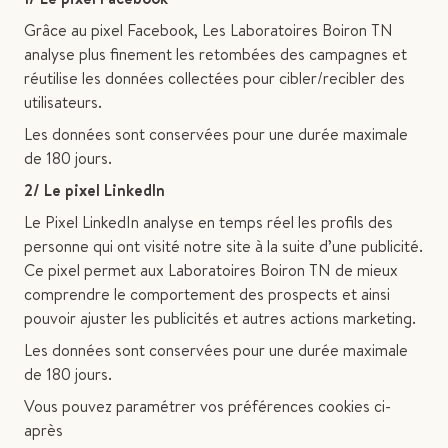
Grâce au pixel Facebook, Les Laboratoires Boiron TN
analyse plus finement les retombées des campagnes et
réutilise les données collectées pour cibler/recibler des
utilisateurs.
Les données sont conservées pour une durée maximale
de 180 jours.
2/ Le pixel LinkedIn
Le Pixel LinkedIn analyse en temps réel les profils des
personne qui ont visité notre site à la suite d’une publicité.
Ce pixel permet aux Laboratoires Boiron TN de mieux
comprendre le comportement des prospects et ainsi
pouvoir ajuster les publicités et autres actions marketing.
Les données sont conservées pour une durée maximale
de 180 jours.
Vous pouvez paramétrer vos préférences cookies ci-
après