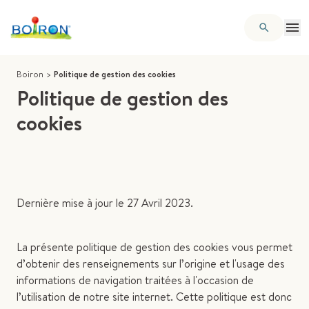
Boiron
>
Politique de gestion des cookies
Politique de gestion des
cookies
Dernière mise à jour le 27 Avril 2023.
La présente politique de gestion des cookies vous permet
d’obtenir des renseignements sur l’origine et l'usage des
informations de navigation traitées à l'occasion de
l’utilisation de notre site internet. Cette politique est donc