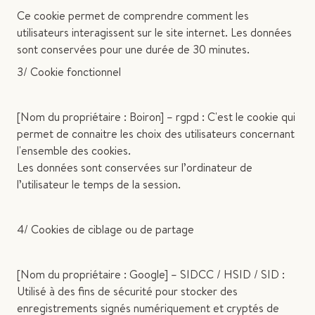
Ce cookie permet de comprendre comment les
utilisateurs interagissent sur le site internet. Les données
sont conservées pour une durée de 30 minutes.
3/ Cookie fonctionnel
[Nom du propriétaire : Boiron] – rgpd : C'est le cookie qui
permet de connaitre les choix des utilisateurs concernant
l'ensemble des cookies.
Les données sont conservées sur l’ordinateur de
l’utilisateur le temps de la session.
4/ Cookies de ciblage ou de partage
[Nom du propriétaire : Google] – SIDCC / HSID / SID :
Utilisé à des fins de sécurité pour stocker des
enregistrements signés numériquement et cryptés de