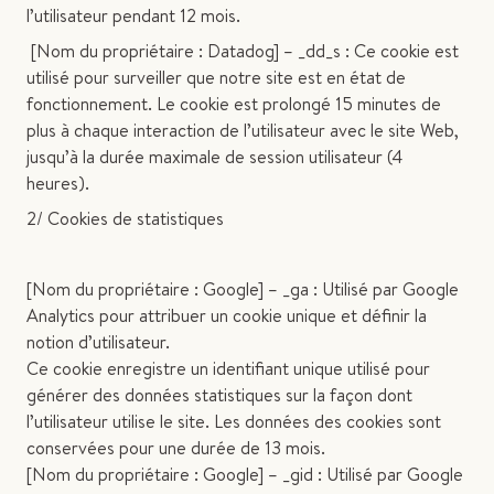
l’utilisateur pendant 12 mois.
[Nom du propriétaire : Datadog] – _dd_s : Ce cookie est
utilisé pour surveiller que notre site est en état de
fonctionnement. Le cookie est prolongé 15 minutes de
plus à chaque interaction de l’utilisateur avec le site Web,
jusqu’à la durée maximale de session utilisateur (4
heures).
2/ Cookies de statistiques
[Nom du propriétaire : Google] – _ga : Utilisé par Google
Analytics pour attribuer un cookie unique et définir la
notion d’utilisateur.
Ce cookie enregistre un identifiant unique utilisé pour
générer des données statistiques sur la façon dont
l’utilisateur utilise le site. Les données des cookies sont
conservées pour une durée de 13 mois.
[Nom du propriétaire : Google] – _gid : Utilisé par Google