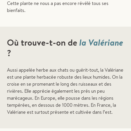
Cette plante ne nous a pas encore révélé tous ses
bienfaits.
Où trouve-t-on de
la Valériane
?
Aussi appelée herbe aux chats ou guérit-tout, la Valériane
est une plante herbacée robuste des lieux humides. On la
croise en se promenant le long des ruisseaux et des
rivières. Elle apprécie également les prés un peu
marécageux. En Europe, elle pousse dans les régions
tempérées, en dessous de 1000 mètres. En France, la
Valériane est surtout présente et cultivée dans l’est.