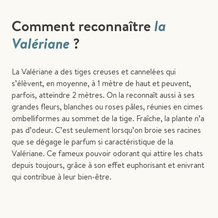
Comment reconnaître
la
Valériane
?
La Valériane a des tiges creuses et cannelées qui
s’élèvent, en moyenne, à 1 mètre de haut et peuvent,
parfois, atteindre 2 mètres. On la reconnaît aussi à ses
grandes fleurs, blanches ou roses pâles, réunies en cimes
ombelliformes au sommet de la tige. Fraîche, la plante n’a
pas d’odeur. C’est seulement lorsqu’on broie ses racines
que se dégage le parfum si caractéristique de la
Valériane. Ce fameux pouvoir odorant qui attire les chats
depuis toujours, grâce à son effet euphorisant et enivrant
qui contribue à leur bien-être.