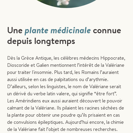
Une
plante médicinale
connue
depuis longtemps
Dès la Grèce Antique, les célèbres médecins Hippocrate,
Dioscoride et Galien mentionnent l’intérêt de la Valériane
pour traiter l'insomnie. Plus tard, les Romains l’auraient
aussi utilisée en cas de palpitations ou d’arythmie.
D’ailleurs, selon les linguistes, le nom de Valériane serait
un dérivé du verbe latin valere, qui signifie “être fort”.
Les Amérindiens eux aussi auraient découvert le pouvoir
calmant de la Valériane. Ils pilaient les racines séchées de
la plante pour obtenir une poudre qu’ils prisaient en cas
de convulsions épileptiques. Aujourd’hui encore, la chimie
de la Valériane fait l’objet de nombreuses recherches.