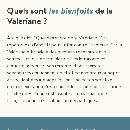
Quels sont
les bienfaits
de la
Valériane ?
À la question “Quand prendre de la Valériane ?”, la
réponse est d’abord : pour lutter contre l’insomnie. Car la
Valériane officinale a des bienfaits reconnus sur le
sommeil, en cas de troubles de l’endormissement
d’origine nerveuse. Son rhizome et ses racines
secondaires contiennent en effet de nombreux principes
actifs, dont des iridoïdes, qui ont une action sédative
contre l'excitation, l'insomnie et les palpitations. La racine
fraîche de Valériane est inscrite à la pharmacopée
française pour préparations homéopathiques.