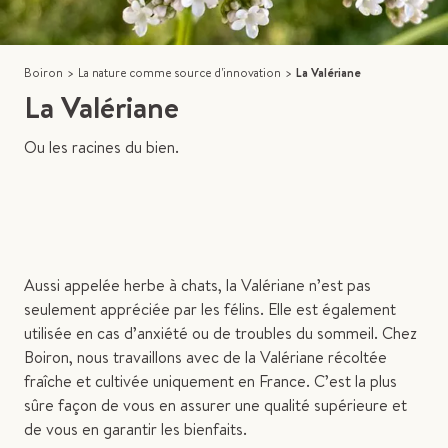
Boiron
>
La nature comme source d'innovation
>
La Valériane
La Valériane
Ou les racines du bien.
Aussi appelée herbe à chats, la Valériane n’est pas
seulement appréciée par les félins. Elle est également
utilisée en cas d’anxiété ou de troubles du sommeil. Chez
Boiron, nous travaillons avec de la Valériane récoltée
fraîche et cultivée uniquement en France. C’est la plus
sûre façon de vous en assurer une qualité supérieure et
de vous en garantir les bienfaits.