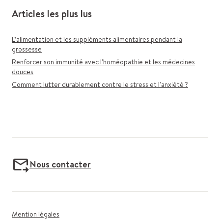
Articles les plus lus
L’alimentation et les suppléments alimentaires pendant la
grossesse
Renforcer son immunité avec l'homéopathie et les médecines
douces
Comment lutter durablement contre le stress et l'anxiété ?
Nous contacter
Mention légales