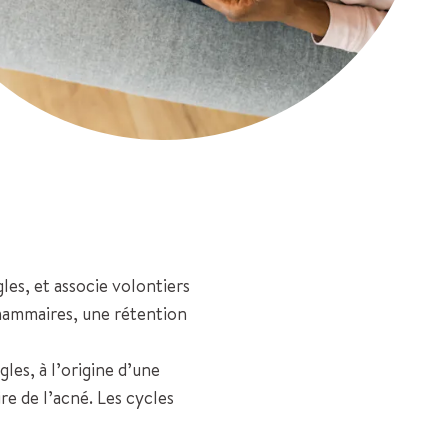
ègles, et associe volontiers
 mammaires, une rétention
gles, à l’origine d’une
re de l’acné. Les cycles