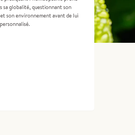
s sa globalité, questionnant son
s et son environnement avant de lui
personnalisé.