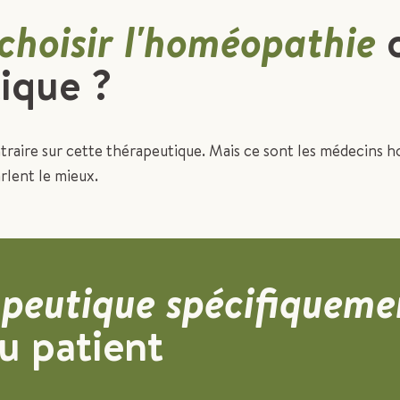
choisir l'homéopathie
ique ?
traire sur cette thérapeutique. Mais ce sont les médecins
rlent le mieux.
peutique spécifiqueme
u patient