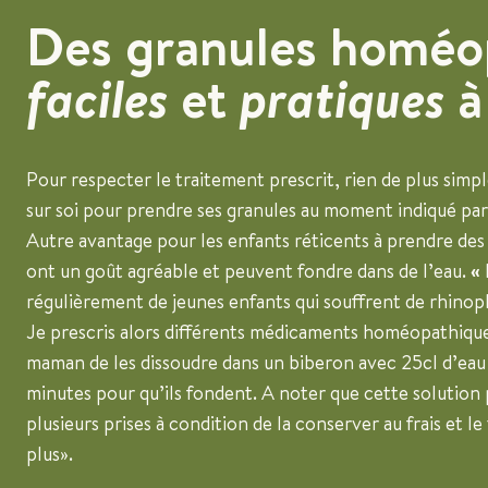
Des granules homéo
faciles
et
pratiques
à
Pour respecter le traitement prescrit, rien de plus simple 
sur soi pour prendre ses granules au moment indiqué par
Autre avantage pour les enfants réticents à prendre des
ont un goût agréable et peuvent fondre dans de l’eau.
«
régulièrement de jeunes enfants qui souffrent de rhinop
Je prescris alors différents médicaments homéopathiques
maman de les dissoudre dans un biberon avec 25cl d’eau 
minutes pour qu’ils fondent. A noter que cette solution
plusieurs prises à condition de la conserver au frais et l
plus».