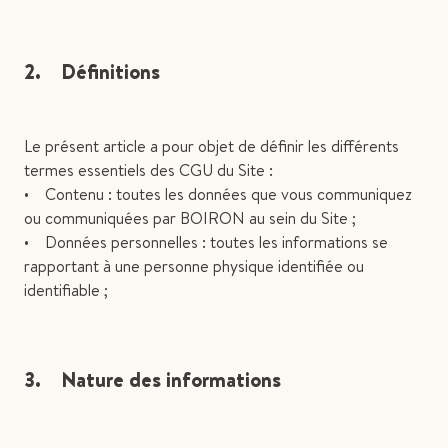
2. Définitions
Le présent article a pour objet de définir les différents
termes essentiels des CGU du Site :
• Contenu : toutes les données que vous communiquez
ou communiquées par BOIRON au sein du Site ;
• Données personnelles : toutes les informations se
rapportant à une personne physique identifiée ou
identifiable ;
3. Nature des informations