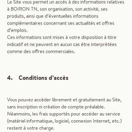
Le Site vous permet un accès à des informations relatives
à BOIRON TN, son organisation, son activité, ses
produits, ainsi que d’éventuelles informations
complémentaires concernant ses actualités et offres
d’emplois.
Ces informations sont mises à votre disposition à titre
indicatif et ne peuvent en aucun cas être interprétées
comme des offres commerciales.
4. Conditions d’accès
Vous pouvez accéder librement et gratuitement au Site,
sans inscription ni création de compte préalable.
Néanmoins, les frais supportés pour accéder au service
(matériel informatique, logiciel, connexion Internet, etc.)
restent à votre charge.