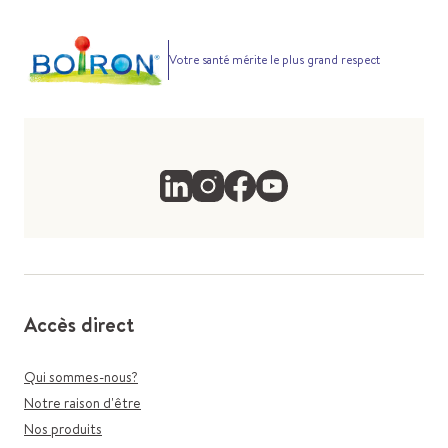
Votre santé mérite le plus grand respect
Accès direct
Qui sommes-nous?
Notre raison d'être
Nos produits