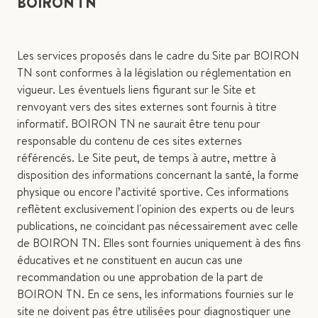
BOIRON TN
Les services proposés dans le cadre du Site par BOIRON
TN sont conformes à la législation ou réglementation en
vigueur. Les éventuels liens figurant sur le Site et
renvoyant vers des sites externes sont fournis à titre
informatif. BOIRON TN ne saurait être tenu pour
responsable du contenu de ces sites externes
référencés. Le Site peut, de temps à autre, mettre à
disposition des informations concernant la santé, la forme
physique ou encore l’activité sportive. Ces informations
reflètent exclusivement l'opinion des experts ou de leurs
publications, ne coïncidant pas nécessairement avec celle
de BOIRON TN. Elles sont fournies uniquement à des fins
éducatives et ne constituent en aucun cas une
recommandation ou une approbation de la part de
BOIRON TN. En ce sens, les informations fournies sur le
site ne doivent pas être utilisées pour diagnostiquer une