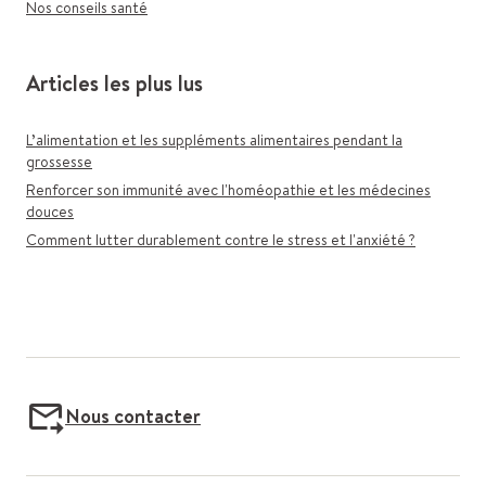
Nos conseils santé
Articles les plus lus
L’alimentation et les suppléments alimentaires pendant la
grossesse
Renforcer son immunité avec l'homéopathie et les médecines
douces
Comment lutter durablement contre le stress et l'anxiété ?
Nous contacter