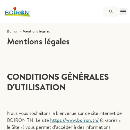
Boiron
>
Mentions légales
Mentions légales
CONDITIONS GÉNÉRALES
D'UTILISATION
Nous vous souhaitons la bienvenue sur ce site internet de
BOIRON TN. Le site
https://www.boiron.tn/
(ci-après «
le Site ») vous permet d’accéder à des informations