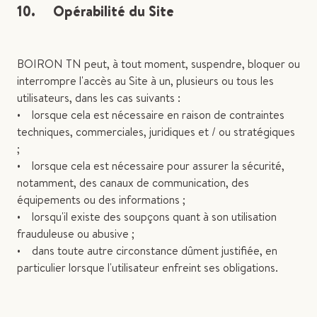
10. Opérabilité du Site
BOIRON TN peut, à tout moment, suspendre, bloquer ou
interrompre l'accès au Site à un, plusieurs ou tous les
utilisateurs, dans les cas suivants :
• lorsque cela est nécessaire en raison de contraintes
techniques, commerciales, juridiques et / ou stratégiques
;
• lorsque cela est nécessaire pour assurer la sécurité,
notamment, des canaux de communication, des
équipements ou des informations ;
• lorsqu'il existe des soupçons quant à son utilisation
frauduleuse ou abusive ;
• dans toute autre circonstance dûment justifiée, en
particulier lorsque l'utilisateur enfreint ses obligations.