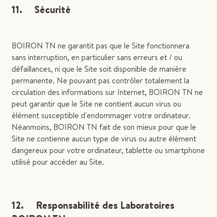
11. Sécurité
BOIRON TN ne garantit pas que le Site fonctionnera
sans interruption, en particulier sans erreurs et / ou
défaillances, ni que le Site soit disponible de manière
permanente. Ne pouvant pas contrôler totalement la
circulation des informations sur Internet, BOIRON TN ne
peut garantir que le Site ne contient aucun virus ou
élément susceptible d'endommager votre ordinateur.
Néanmoins, BOIRON TN fait de son mieux pour que le
Site ne contienne aucun type de virus ou autre élément
dangereux pour votre ordinateur, tablette ou smartphone
utilisé pour accéder au Site.
12. Responsabilité des Laboratoires