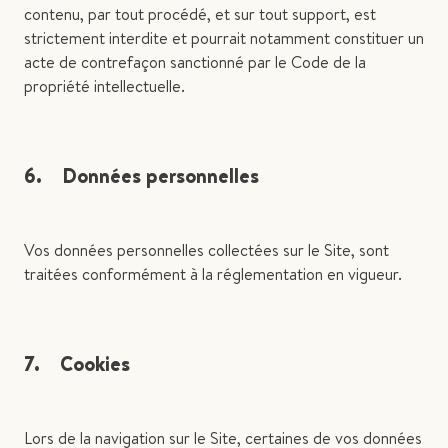
contenu, par tout procédé, et sur tout support, est
strictement interdite et pourrait notamment constituer un
acte de contrefaçon sanctionné par le Code de la
propriété intellectuelle.
6. Données personnelles
Vos données personnelles collectées sur le Site, sont
traitées conformément à la réglementation en vigueur.
7. Cookies
Lors de la navigation sur le Site, certaines de vos données