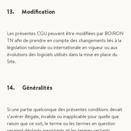
13. Modification
Les présentes CGU peuvent être modifiées par BOIRON
TN afin de prendre en compte des changements liés à la
législation nationale ou internationale en vigueur ou aux
évolutions des logiciels utilisés dans la mise en place du
Site.
14. Généralités
Si une partie quelconque des présentes conditions devait
s’avérer illégale, invalide ou inapplicable pour quelle que
raison que ce soit, le terme ou les termes en question
seraient déclarés inexistants et les termes restants