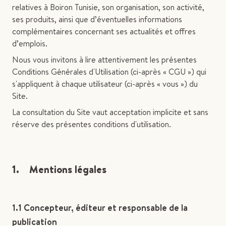
relatives à Boiron Tunisie, son organisation, son activité,
ses produits, ainsi que d’éventuelles informations
complémentaires concernant ses actualités et offres
d’emplois.
Nous vous invitons à lire attentivement les présentes
Conditions Générales d'Utilisation (ci-après « CGU ») qui
s'appliquent à chaque utilisateur (ci-après « vous ») du
Site.
La consultation du Site vaut acceptation implicite et sans
réserve des présentes conditions d'utilisation.
1. Mentions légales
1.1 Concepteur, éditeur et responsable de la
publication