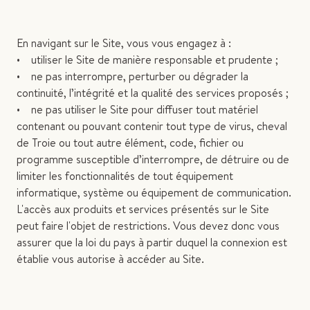
En navigant sur le Site, vous vous engagez à :
• utiliser le Site de manière responsable et prudente ;
• ne pas interrompre, perturber ou dégrader la
continuité, l’intégrité et la qualité des services proposés ;
• ne pas utiliser le Site pour diffuser tout matériel
contenant ou pouvant contenir tout type de virus, cheval
de Troie ou tout autre élément, code, fichier ou
programme susceptible d’interrompre, de détruire ou de
limiter les fonctionnalités de tout équipement
informatique, système ou équipement de communication.
L'accès aux produits et services présentés sur le Site
peut faire l'objet de restrictions. Vous devez donc vous
assurer que la loi du pays à partir duquel la connexion est
établie vous autorise à accéder au Site.