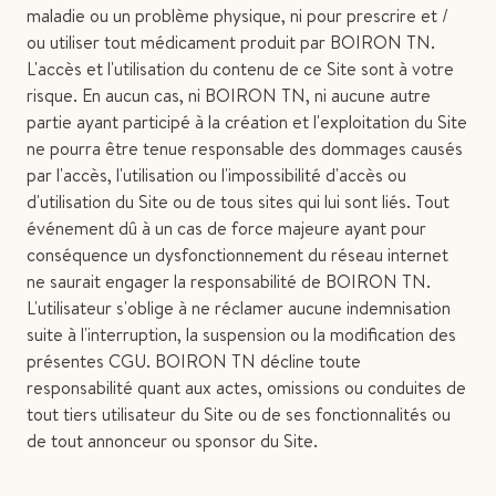
maladie ou un problème physique, ni pour prescrire et /
ou utiliser tout médicament produit par BOIRON TN.
L'accès et l'utilisation du contenu de ce Site sont à votre
risque. En aucun cas, ni BOIRON TN, ni aucune autre
partie ayant participé à la création et l'exploitation du Site
ne pourra être tenue responsable des dommages causés
par l'accès, l'utilisation ou l'impossibilité d'accès ou
d'utilisation du Site ou de tous sites qui lui sont liés. Tout
événement dû à un cas de force majeure ayant pour
conséquence un dysfonctionnement du réseau internet
ne saurait engager la responsabilité de BOIRON TN.
L'utilisateur s'oblige à ne réclamer aucune indemnisation
suite à l'interruption, la suspension ou la modification des
présentes CGU. BOIRON TN décline toute
responsabilité quant aux actes, omissions ou conduites de
tout tiers utilisateur du Site ou de ses fonctionnalités ou
de tout annonceur ou sponsor du Site.