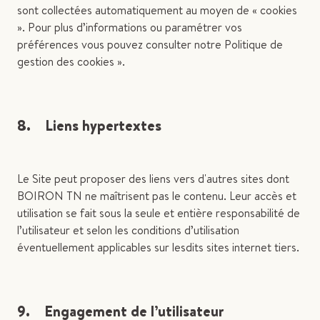
sont collectées automatiquement au moyen de « cookies
». Pour plus d’informations ou paramétrer vos
préférences vous pouvez consulter notre Politique de
gestion des cookies ».
8. Liens hypertextes
Le Site peut proposer des liens vers d'autres sites dont
BOIRON TN ne maîtrisent pas le contenu. Leur accès et
utilisation se fait sous la seule et entière responsabilité de
l’utilisateur et selon les conditions d’utilisation
éventuellement applicables sur lesdits sites internet tiers.
9. Engagement de l’utilisateur