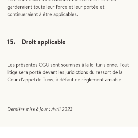
garderaient toute leur force et leur portée et
continueraient à être applicables.
15. Droit applicable
Les présentes CGU sont soumises à la loi tunisienne. Tout
litige sera porté devant les juridictions du ressort de la
Cour d’appel de Tunis, à défaut de règlement amiable.
Dernière mise à jour : Avril 2023