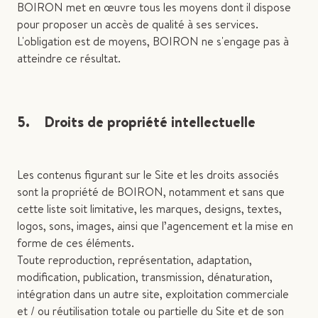
BOIRON met en œuvre tous les moyens dont il dispose
pour proposer un accès de qualité à ses services.
L'obligation est de moyens, BOIRON ne s'engage pas à
atteindre ce résultat.
5. Droits de propriété intellectuelle
Les contenus figurant sur le Site et les droits associés
sont la propriété de BOIRON, notamment et sans que
cette liste soit limitative, les marques, designs, textes,
logos, sons, images, ainsi que l’agencement et la mise en
forme de ces éléments.
Toute reproduction, représentation, adaptation,
modification, publication, transmission, dénaturation,
intégration dans un autre site, exploitation commerciale
et / ou réutilisation totale ou partielle du Site et de son