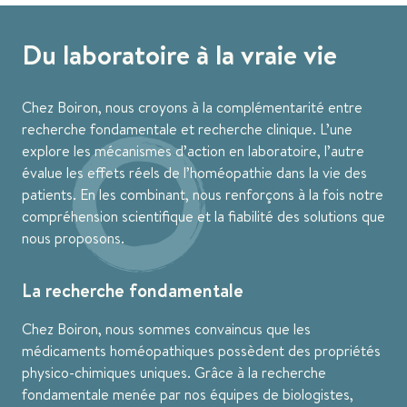
Du laboratoire à la vraie vie
Chez Boiron, nous croyons à la complémentarité entre
recherche fondamentale et recherche clinique. L’une
explore les mécanismes d’action en laboratoire, l’autre
évalue les effets réels de l’homéopathie dans la vie des
patients. En les combinant, nous renforçons à la fois notre
compréhension scientifique et la fiabilité des solutions que
nous proposons.
La recherche fondamentale
Chez Boiron, nous sommes convaincus que les
médicaments homéopathiques possèdent des propriétés
physico-chimiques uniques. Grâce à la recherche
fondamentale menée par nos équipes de biologistes,