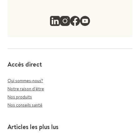
Accès direct
Qui sommes-nous?
Notre raison d'être
Nos produits
Nos conseils santé
Articles les plus lus