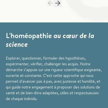
L'homéopathie
au cœur de la
science
Explorer, questionner, formuler des hypothèses,
expérimenter, vérifier, challenger les acquis. Notre
démarche s’appuie sur une rigueur scientifique exigeante,
ouverte et constante. C’est cette approche qui nous
permet d’avancer pas à pas, avec justesse et humilité, et
qui guide notre engagement à proposer des solutions de
santé et de bien-être adaptées, utiles et respectueuses
de chaque individu.