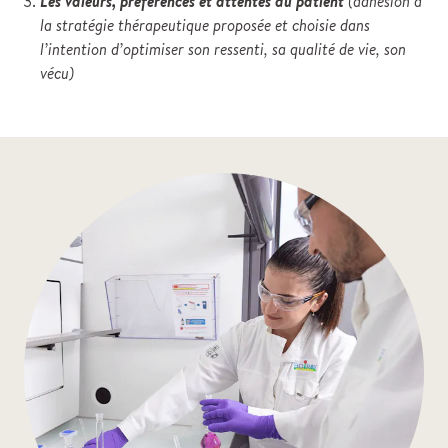
Les valeurs, préférences et attentes du patient
(adhésion à
la stratégie thérapeutique proposée et choisie dans
l’intention d’optimiser son ressenti, sa qualité de vie, son
vécu)