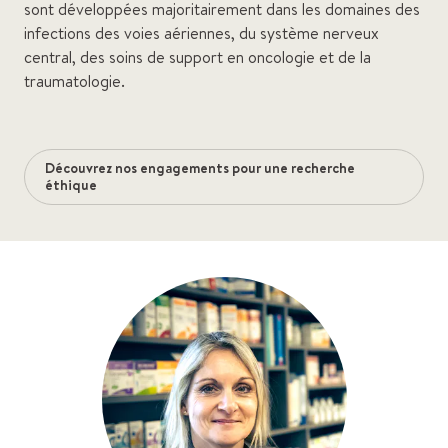
sont développées majoritairement dans les domaines des
infections des voies aériennes, du système nerveux
central, des soins de support en oncologie et de la
traumatologie.
Découvrez nos engagements pour une recherche
éthique