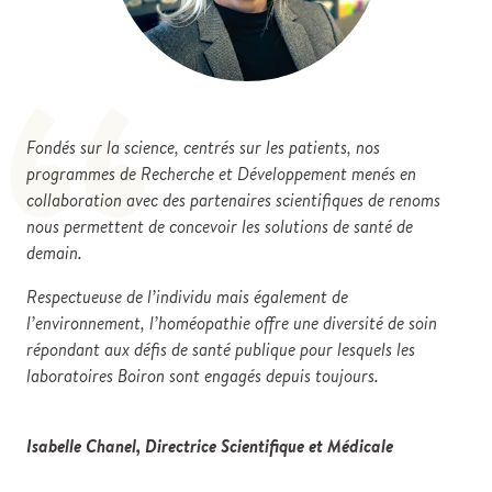
“
Fondés sur la science, centrés sur les patients, nos
programmes de Recherche et Développement menés en
collaboration avec des partenaires scientifiques de renoms
nous permettent de concevoir les solutions de santé de
demain.
Respectueuse de l’individu mais également de
l’environnement, l’homéopathie offre une diversité de soin
répondant aux défis de santé publique pour lesquels les
laboratoires Boiron sont engagés depuis toujours.
Isabelle Chanel, Directrice Scientifique et Médicale