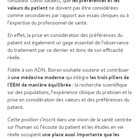
fondateur David Sackett, que
les préférences et les
valeurs du patient
ne doivent pas être considérées
comme secondaires par rapport aux essais cliniques ou à
l’expertise du professionnel de santé.
En effet, la prise en considération des préférences du
patient est également un gage essentiel de l’observance
du traitement par ce dernier et donc de son efficacité
réelle.
Fidèle à son ADN, Boiron souhaite soutenir et contribuer
à
une médecine moderne
qui intègre
les trois piliers de
l’EBM de manière équilibrée
: la recherche scientifique
sur des populations, l’expérience clinique du praticien et la
prise en considération des valeurs et des préférences du
patient.
Cette position s’inscrit dans une vision de la santé centrée
sur l’humain où l’écoute du patient et les études en vie
réelle occupent
une place aussi importante que les