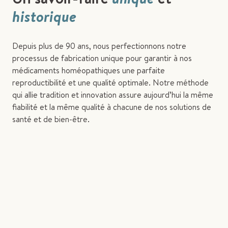
historique
Depuis plus de 90 ans, nous perfectionnons notre
processus de fabrication unique pour garantir à nos
médicaments homéopathiques une parfaite
reproductibilité et une qualité optimale. Notre méthode
qui allie tradition et innovation assure aujourd’hui la même
fiabilité et la même qualité à chacune de nos solutions de
santé et de bien-être.