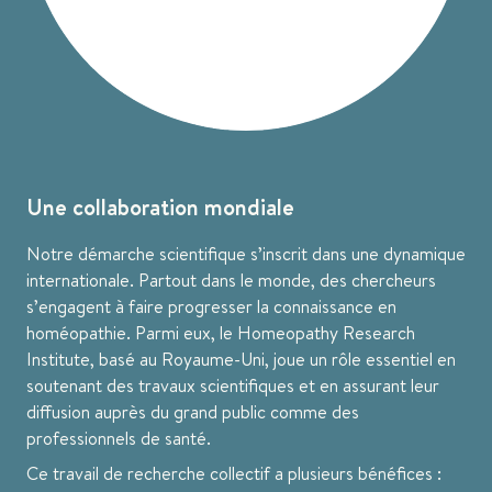
Une collaboration mondiale
Notre démarche scientifique s’inscrit dans une dynamique
internationale. Partout dans le monde, des chercheurs
s’engagent à faire progresser la connaissance en
homéopathie. Parmi eux, le Homeopathy Research
Institute, basé au Royaume-Uni, joue un rôle essentiel en
soutenant des travaux scientifiques et en assurant leur
diffusion auprès du grand public comme des
professionnels de santé.
Ce travail de recherche collectif a plusieurs bénéfices :