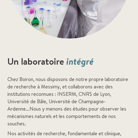
Un laboratoire
intégré
Chez Boiron, nous disposons de notre propre laboratoire
de recherche à Messimy, et collaborons avec des
institutions reconnues : INSERM, CNRS de Lyon,
Université de Bâle, Université de Champagne-
Ardenne...Nous y menons des études pour observer les
mécanismes naturels et les comportements de nos
souches.
Nos activités de recherche, fondamentale et clinique,