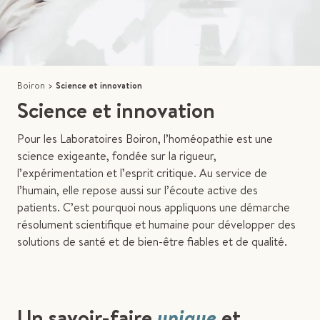
Boiron
>
Science et innovation
Science et innovation
Pour les Laboratoires Boiron, l’homéopathie est une
science exigeante, fondée sur la rigueur,
l’expérimentation et l’esprit critique. Au service de
l’humain, elle repose aussi sur l’écoute active des
patients. C’est pourquoi nous appliquons une démarche
résolument scientifique et humaine pour développer des
solutions de santé et de bien-être fiables et de qualité.
Un savoir-faire
unique
et