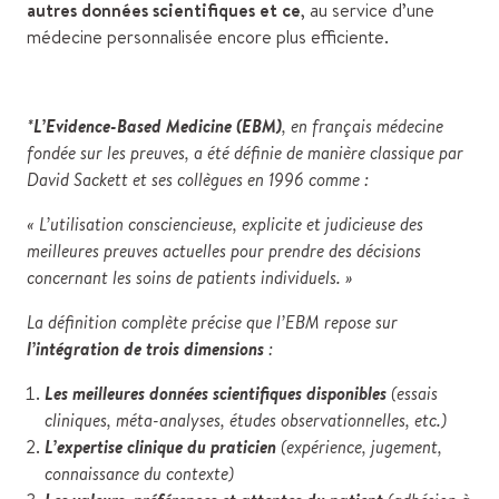
autres données scientifiques et ce
, au service d’une
médecine personnalisée encore plus efficiente.
*
L’Evidence-Based Medicine (EBM)
, en français médecine
fondée sur les preuves, a été définie de manière classique par
David Sackett et ses collègues en 1996 comme :
« L’utilisation consciencieuse, explicite et judicieuse des
meilleures preuves actuelles pour prendre des décisions
concernant les soins de patients individuels. »
La définition complète précise que l’EBM repose sur
l’intégration de trois dimensions
:
Les meilleures données scientifiques disponibles
(essais
cliniques, méta-analyses, études observationnelles, etc.)
L’expertise clinique du praticien
(expérience, jugement,
connaissance du contexte)