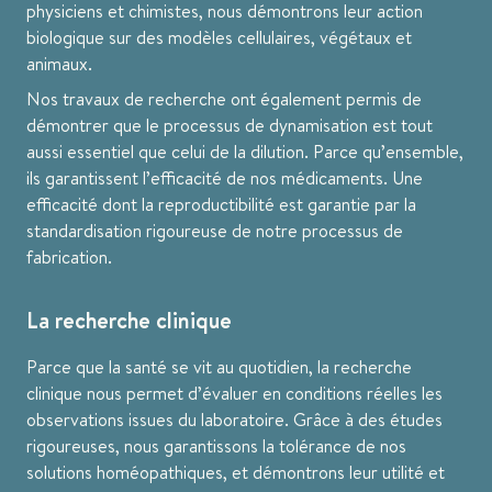
physiciens et chimistes, nous démontrons leur action
biologique sur des modèles cellulaires, végétaux et
animaux.
Nos travaux de recherche ont également permis de
démontrer que le processus de dynamisation est tout
aussi essentiel que celui de la dilution. Parce qu’ensemble,
ils garantissent l’efficacité de nos médicaments. Une
efficacité dont la reproductibilité est garantie par la
standardisation rigoureuse de notre processus de
fabrication.
La recherche clinique
Parce que la santé se vit au quotidien, la recherche
clinique nous permet d’évaluer en conditions réelles les
observations issues du laboratoire. Grâce à des études
rigoureuses, nous garantissons la tolérance de nos
solutions homéopathiques, et démontrons leur utilité et