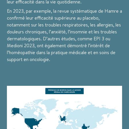
leur efficacité dans la vie quotidienne.
En 2023, par exemple, la revue systématique de Hamre a
confirmé leur efficacité supérieure au placebo,
notamment sur les troubles respiratoires, les allergies, les
douleurs chroniques, l’anxiété, l’insomnie et les troubles
dermatologiques. D’autres études, comme EPI 3 ou
Medioni 2023, ont également démontré l’intérêt de
l’homéopathie dans la pratique médicale et en soins de
support en oncologie.