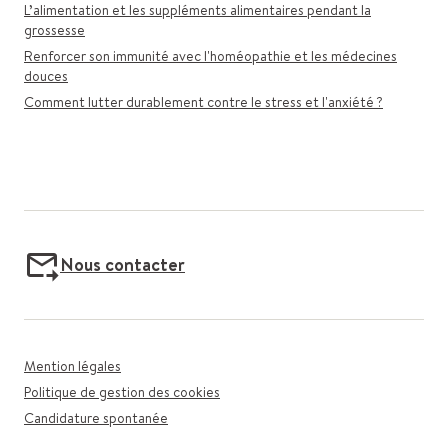
L’alimentation et les suppléments alimentaires pendant la
grossesse
Renforcer son immunité avec l'homéopathie et les médecines
douces
Comment lutter durablement contre le stress et l'anxiété ?
Nous contacter
Mention légales
Politique de gestion des cookies
Candidature spontanée