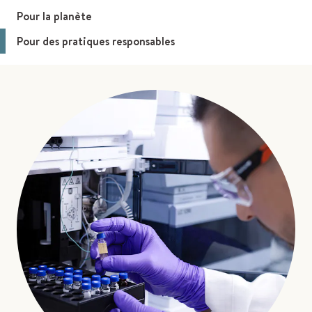
Pour la planète
Pour des pratiques responsables