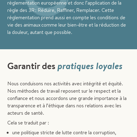
réglementation européenne et donc l’application de la
règle des 3R : Réduire, Raffiner, Remplacer. Cette
réglementation prend aussi en compte les conditions de
vie des animaux comme leur bien-être et la réduction de
la douleur, autant que possible.
Garantir des
pratiques loyales
Nous conduisons nos activités avec intégrité et équité.
Nos méthodes de travail reposent sur le respect et la
confiance et nous accordons une grande importance à la
transparence et à l’éthique dans nos relations avec les
acteurs de santé.
Cela se traduit par :
une politique stricte de lutte contre la corruption,