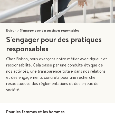
Boiron
>
S'engager pour des pratiques responsables
S'engager pour des pratiques
responsables
Chez Boiron, nous exerçons notre métier avec rigueur et
responsabilité. Cela passe par une conduite éthique de
nos activités, une transparence totale dans nos relations
et des engagements concrets pour une recherche
respectueuse des réglementations et des enjeux de
société.
Pour les femmes et les hommes