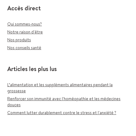
Accès direct
Qui sommes-nous?
Notre raison d'être
Nos produits
Nos conseils santé
Articles les plus lus
L’alimentation et les suppléments alimentaires pendant la
grossesse
Renforcer son immunité avec l'homéopathie et les médecines
douces
Comment lutter durablement contre le stress et l'anxiété ?