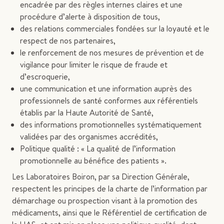
encadrée par des règles internes claires et une
procédure d’alerte à disposition de tous,
des relations commerciales fondées sur la loyauté et le
respect de nos partenaires,
le renforcement de nos mesures de prévention et de
vigilance pour limiter le risque de fraude et
d’escroquerie,
une communication et une information auprès des
professionnels de santé conformes aux référentiels
établis par la Haute Autorité de Santé,
des informations promotionnelles systématiquement
validées par des organismes accrédités,
Politique qualité : « La qualité de l’information
promotionnelle au bénéfice des patients ».
Les Laboratoires Boiron, par sa Direction Générale,
respectent les principes de la charte de l’information par
démarchage ou prospection visant à la promotion des
médicaments, ainsi que le Référentiel de certification de