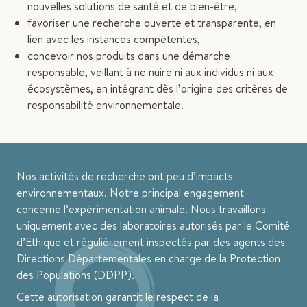
nouvelles solutions de santé et de bien-être,
favoriser une recherche ouverte et transparente, en
lien avec les instances compétentes,
concevoir nos produits dans une démarche
responsable, veillant à ne nuire ni aux individus ni aux
écosystèmes, en intégrant dès l’origine des critères de
responsabilité environnementale.
Nos activités de recherche ont peu d’impacts
environnementaux. Notre principal engagement
concerne l’expérimentation animale. Nous travaillons
uniquement avec des laboratoires autorisés par le Comité
d’Ethique et régulièrement inspectés par des agents des
Directions Départementales en charge de la Protection
des Populations (DDPP).
Cette autorisation garantit le respect de la