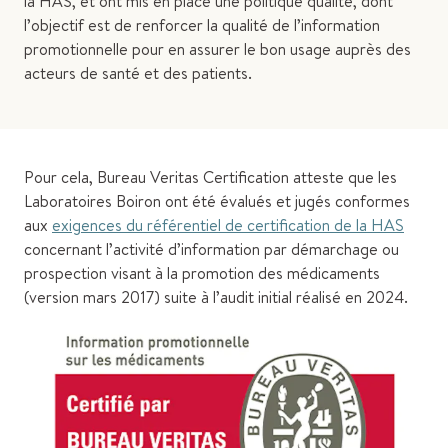
la HAS, et ont mis en place une politique qualité, dont
l’objectif est de renforcer la qualité de l’information
promotionnelle pour en assurer le bon usage auprès des
acteurs de santé et des patients.
Pour cela, Bureau Veritas Certification atteste que les
Laboratoires Boiron ont été évalués et jugés conformes
aux
exigences du référentiel de certification de la HAS
concernant l’activité d’information par démarchage ou
prospection visant à la promotion des médicaments
(version mars 2017) suite à l’audit initial réalisé en 2024.