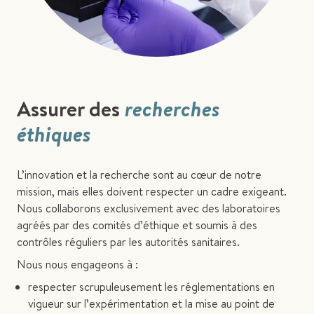
Assurer des
recherches
éthiques
L’innovation et la recherche sont au cœur de notre
mission, mais elles doivent respecter un cadre exigeant.
Nous collaborons exclusivement avec des laboratoires
agréés par des comités d’éthique et soumis à des
contrôles réguliers par les autorités sanitaires.
Nous nous engageons à :
respecter scrupuleusement les réglementations en
vigueur sur l’expérimentation et la mise au point de