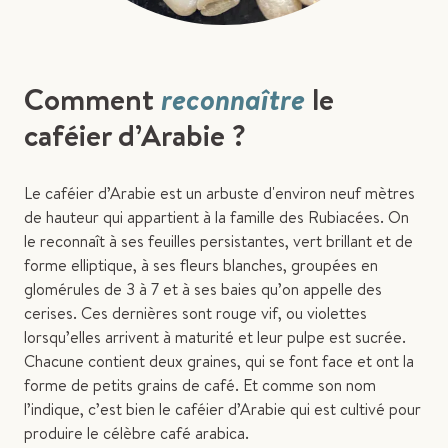
Comment
reconnaître
le
caféier d’Arabie ?
Le caféier d’Arabie est un arbuste d'environ neuf mètres
de hauteur qui appartient à la famille des Rubiacées. On
le reconnaît à ses feuilles persistantes, vert brillant et de
forme elliptique, à ses fleurs blanches, groupées en
glomérules de 3 à 7 et à ses baies qu’on appelle des
cerises. Ces dernières sont rouge vif, ou violettes
lorsqu’elles arrivent à maturité et leur pulpe est sucrée.
Chacune contient deux graines, qui se font face et ont la
forme de petits grains de café. Et comme son nom
l’indique, c’est bien le caféier d’Arabie qui est cultivé pour
produire le célèbre café arabica.