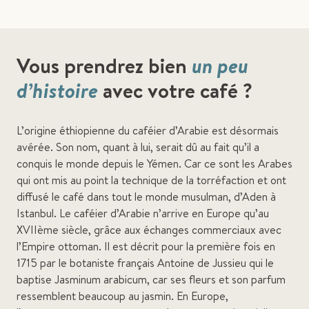
Vous prendrez bien
un peu
d’histoire
avec votre café ?
L’origine éthiopienne du caféier d’Arabie est désormais
avérée. Son nom, quant à lui, serait dû au fait qu’il a
conquis le monde depuis le Yémen. Car ce sont les Arabes
qui ont mis au point la technique de la torréfaction et ont
diffusé le café dans tout le monde musulman, d’Aden à
Istanbul. Le caféier d’Arabie n’arrive en Europe qu’au
XVIIème siècle, grâce aux échanges commerciaux avec
l’Empire ottoman. Il est décrit pour la première fois en
1715 par le botaniste français Antoine de Jussieu qui le
baptise Jasminum arabicum, car ses fleurs et son parfum
ressemblent beaucoup au jasmin. En Europe,