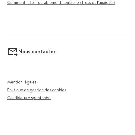
Comment lutter durablement contre le stress et l'anxiété ?
Nous contacter
Mention légales
Politique de gestion des cookies
Candidature spontanée