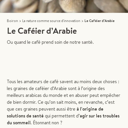
Boiron
>
La nature comme source d'innovation
>
Le Caféier d’Arabie
Le Caféier d’Arabie
Ou quand le café prend soin de notre santé.
Tous les amateurs de café savent au moins deux choses :
les graines de caféier d’Arabie sont à l’origine des
meilleurs arabicas du monde et en abuser peut empêcher
de bien dormir. Ce qu’on sait moins, en revanche, c’est
que ces graines peuvent aussi être
à l’origine de
solutions de santé
qui permettent d’
agir sur les troubles
du sommeil
. Étonnant non ?