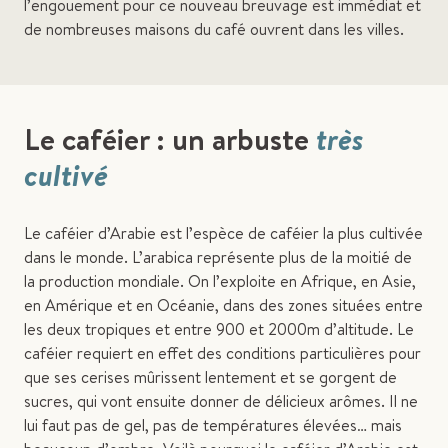
l’engouement pour ce nouveau breuvage est immédiat et
de nombreuses maisons du café ouvrent dans les villes.
Le caféier : un arbuste
très
cultivé
Le caféier d’Arabie est l’espèce de caféier la plus cultivée
dans le monde. L’arabica représente plus de la moitié de
la production mondiale. On l’exploite en Afrique, en Asie,
en Amérique et en Océanie, dans des zones situées entre
les deux tropiques et entre 900 et 2000m d’altitude. Le
caféier requiert en effet des conditions particulières pour
que ses cerises mûrissent lentement et se gorgent de
sucres, qui vont ensuite donner de délicieux arômes. Il ne
lui faut pas de gel, pas de températures élevées… mais