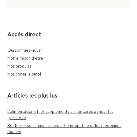
Accès direct
Qui sommes-nous?
Notre raison d'être
Nos produits
Nos conseils santé
Articles les plus lus
L’alimentation et les suppléments alimentaires pendant la
grossesse
Renforcer son immunité avec l'homéopathie et les médecines
douces