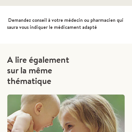
Demandez conseil à votre médecin ou pharmacien qui
saura vous indiquer le médicament adapté
A lire également
sur la même
thématique