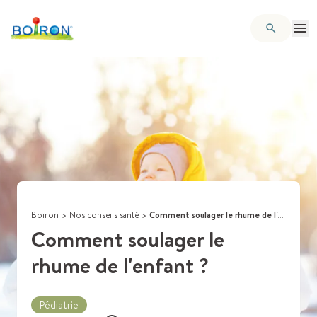
Boiron
>
Nos conseils santé
>
Comment soulager le rhume de l'enfant ?
Comment soulager le
rhume de l'enfant ?
Pédiatrie