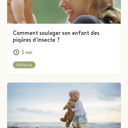
Comment soulager son enfant des
piqûres d'insecte ?
5
min
Pédiatrie