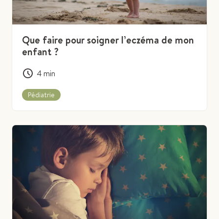
Que faire pour soigner l’eczéma de mon
enfant ?
4
min
Pédiatrie