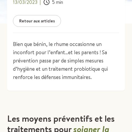
13/03/2023
|
5
min
Retour aux articles
Bien que bénin, le rhume occasionne un
inconfort pour l’enfant…et les parents ! Sa
prévention passe par de simples mesures
d’hygiène et un traitement probiotique qui
renforce les défenses immunitaires.
Les moyens préventifs et les
traitements pour
soigner la