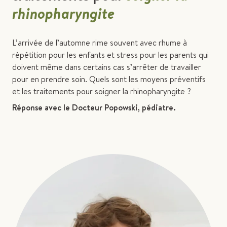
rhinopharyngite
L’arrivée de l’automne rime souvent avec rhume à
répétition pour les enfants et stress pour les parents qui
doivent même dans certains cas s’arrêter de travailler
pour en prendre soin. Quels sont les moyens préventifs
et les traitements pour soigner la rhinopharyngite ?
Réponse avec le Docteur Popowski, pédiatre.