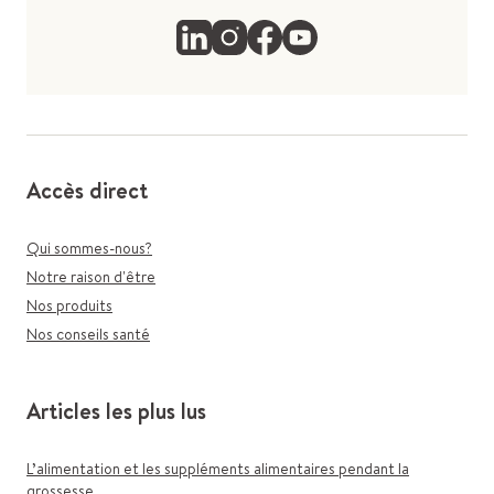
Accès direct
Qui sommes-nous?
Notre raison d'être
Nos produits
Nos conseils santé
Articles les plus lus
L’alimentation et les suppléments alimentaires pendant la
grossesse