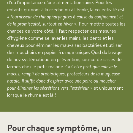
d’où l’importance d’une alimentation saine. Pour les
enfants qui vont à la crèche ou à l’école, la collectivité est
«
fournisseur de rhinopharyngites à cause du confinement et
de la promiscuité, surtout en hiver
». Pour mettre toutes les
chances de votre côté, il faut respecter des mesures
d’hygiène comme se laver les mains, les dents et les
cheveux pour éliminer les mauvaises bactéries et utiliser
des mouchoirs en papier à usage unique. Quid du lavage
de nez systématique en prévention, source de crises de
larmes chez le petit malade ? «
Cette pratique enlève le
mucus, rempli de probiotiques, protecteurs de la muqueuse
nasale. Il suffit donc d’aspirer avec une poire ou moucher
pour éliminer les sécrétions vers l’extérieur
» et uniquement
lorsque le rhume est là !
Pour chaque symptôme, un