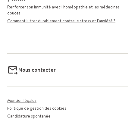
Renforcer son immunité avec l'homéopathie et les médecines
douces
Comment lutter durablement contre le stress et l'anxiété ?
Nous contacter
Mention légales
Politique de gestion des cookies
Candidature spontanée