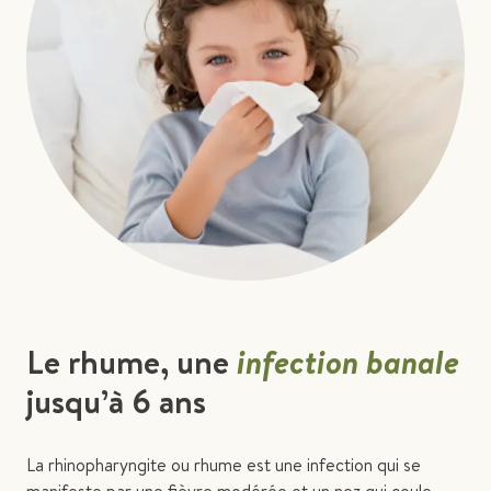
Le rhume, une
infection banale
jusqu’à 6 ans
La rhinopharyngite ou rhume est une infection qui se