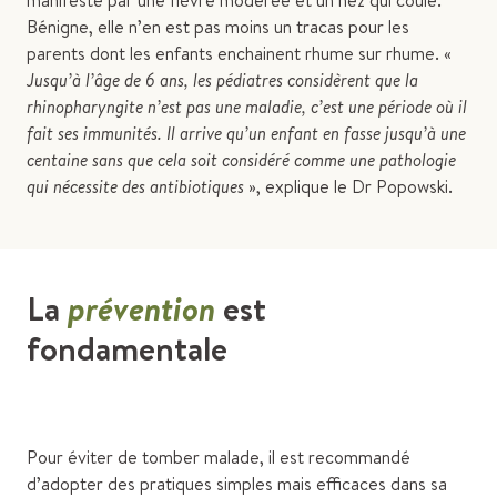
manifeste par une fièvre modérée et un nez qui coule.
Bénigne, elle n’en est pas moins un tracas pour les
parents dont les enfants enchainent rhume sur rhume. «
Jusqu’à l’âge de 6 ans, les pédiatres considèrent que la
rhinopharyngite n’est pas une maladie, c’est une période où il
fait ses immunités. Il arrive qu’un enfant en fasse jusqu’à une
centaine sans que cela soit considéré comme une pathologie
qui nécessite des antibiotiques
», explique le Dr Popowski.
La
prévention
est
fondamentale
Pour éviter de tomber malade, il est recommandé
d’adopter des pratiques simples mais efficaces dans sa