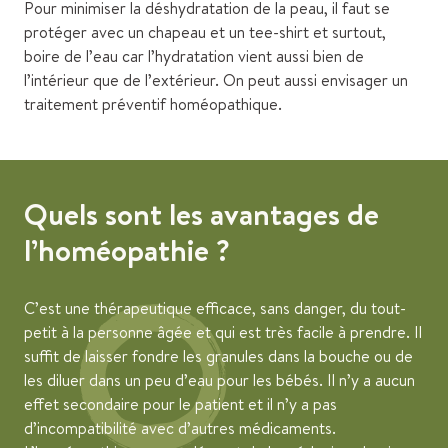
Pour minimiser la déshydratation de la peau, il faut se
protéger avec un chapeau et un tee-shirt et surtout,
boire de l’eau car l’hydratation vient aussi bien de
l’intérieur que de l’extérieur. On peut aussi envisager un
traitement préventif homéopathique.
Quels sont les avantages de
l’homéopathie ?
C’est une thérapeutique efficace, sans danger, du tout-
petit à la personne âgée et qui est très facile à prendre. Il
suffit de laisser fondre les granules dans la bouche ou de
les diluer dans un peu d’eau pour les bébés. Il n’y a aucun
effet secondaire pour le patient et il n’y a pas
d’incompatibilité avec d’autres médicaments.