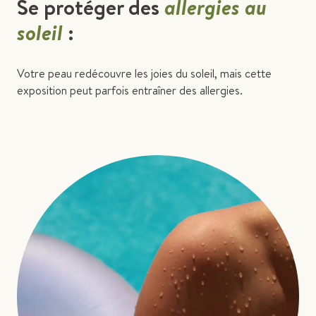
Se protéger des
allergies au
soleil
:
Votre peau redécouvre les joies du soleil, mais cette
exposition peut parfois entraîner des allergies.