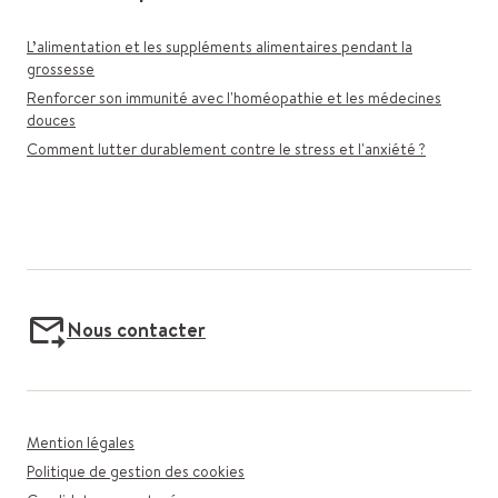
L’alimentation et les suppléments alimentaires pendant la
grossesse
Renforcer son immunité avec l'homéopathie et les médecines
douces
Comment lutter durablement contre le stress et l'anxiété ?
Nous contacter
Mention légales
Politique de gestion des cookies