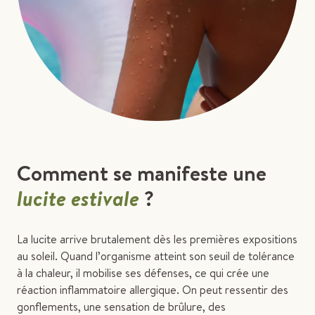
Comment se manifeste une
lucite estivale
?
La lucite arrive brutalement dès les premières expositions
au soleil. Quand l’organisme atteint son seuil de tolérance
à la chaleur, il mobilise ses défenses, ce qui crée une
réaction inflammatoire allergique. On peut ressentir des
gonflements, une sensation de brûlure, des