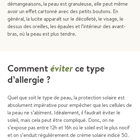
démangeaisons, la peau est granuleuse, elle peut même
avoir un effet cartonné avec des petits boutons. En
général, la lucite apparaît sur le décolleté, le visage, le
dessus des oreilles, les épaules et l’intérieur des avant-
bras, où la peau est plus tendre.
Comment
éviter
ce type
d’allergie ?
Quel que soit le type de peau, la protection solaire est
absolument impérative pour empêcher que les cellules de
la peau ne s’abîment. Idéalement, il faudrait éviter le
soleil, mais cela peut être compliqué. Donc, on ne
s’expose pas entre 12h et 16h où le soleil est le plus nocif
et on s’enduit régulièrement de crème solaire indice 50.