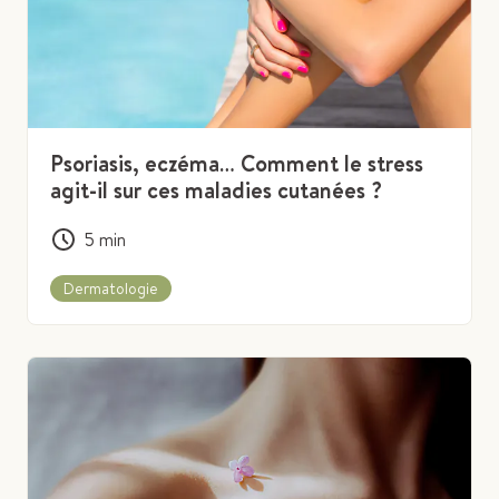
Psoriasis, eczéma… Comment le stress
agit-il sur ces maladies cutanées ?
5
min
Dermatologie