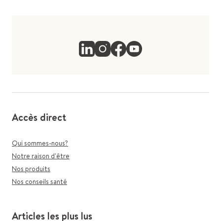
Accès direct
Qui sommes-nous?
Notre raison d'être
Nos produits
Nos conseils santé
Articles les plus lus