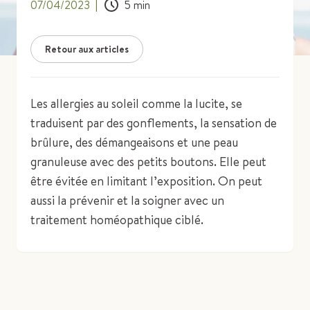
07/04/2023
|
5
min
Retour aux articles
Les allergies au soleil comme la lucite, se
traduisent par des gonflements, la sensation de
brûlure, des démangeaisons et une peau
granuleuse avec des petits boutons. Elle peut
être évitée en limitant l’exposition. On peut
aussi la prévenir et la soigner avec un
traitement homéopathique ciblé.