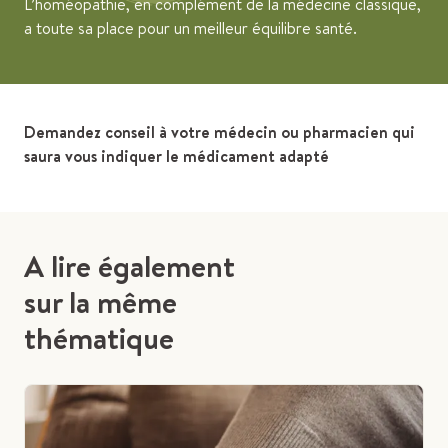
L’homéopathie, en complément de la médecine classique,
a toute sa place pour un meilleur équilibre santé.
Demandez conseil à votre médecin ou pharmacien qui
saura vous indiquer le médicament adapté
A lire également
sur la même
thématique