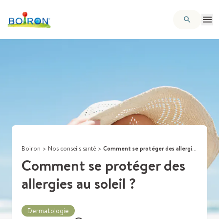
Boiron
>
Nos conseils santé
>
Comment se protéger des allergies au soleil ?
Comment se protéger des
allergies au soleil ?
Dermatologie