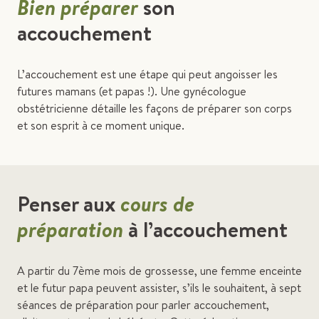
Bien préparer
son
accouchement
L’accouchement est une étape qui peut angoisser les
futures mamans (et papas !). Une gynécologue
obstétricienne détaille les façons de préparer son corps
et son esprit à ce moment unique.
Penser aux
cours de
préparation
à l’accouchement
A partir du 7ème mois de grossesse, une femme enceinte
et le futur papa peuvent assister, s’ils le souhaitent, à sept
séances de préparation pour parler accouchement,