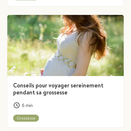
Conseils pour voyager sereinement
pendant sa grossesse
6
min
Grossesse