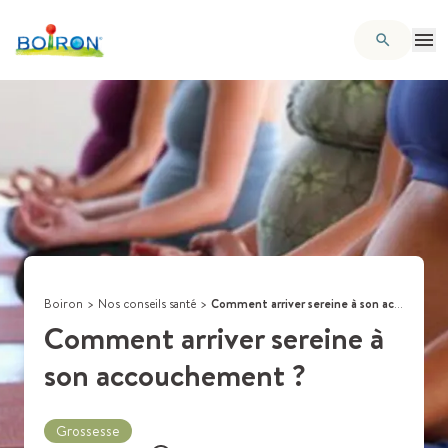
Boiron
>
Nos conseils santé
>
Comment arriver sereine à son accouchement ?
Comment arriver sereine à
son accouchement ?
Grossesse