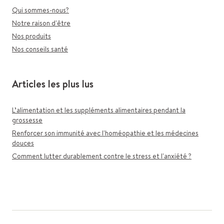
Qui sommes-nous?
Notre raison d'être
Nos produits
Nos conseils santé
Articles les plus lus
L’alimentation et les suppléments alimentaires pendant la
grossesse
Renforcer son immunité avec l'homéopathie et les médecines
douces
Comment lutter durablement contre le stress et l'anxiété ?