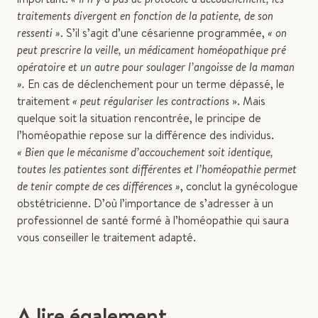
traitements divergent en fonction de la patiente, de son
ressenti »
. S’il s’agit d’une césarienne programmée,
« on
peut prescrire la veille, un médicament homéopathique pré
opératoire et un autre pour soulager l’angoisse de la maman
».
En cas de déclenchement pour un terme dépassé, le
traitement
« peut régulariser les contractions
». Mais
quelque soit la situation rencontrée, le principe de
l’homéopathie repose sur la différence des individus.
« Bien que le mécanisme d’accouchement soit identique,
toutes les patientes sont différentes et l’homéopathie permet
de tenir compte de ces différences »
, conclut la gynécologue
obstétricienne. D’où l’importance de s’adresser à un
professionnel de santé formé à l’homéopathie qui saura
vous conseiller le traitement adapté.
A lire également