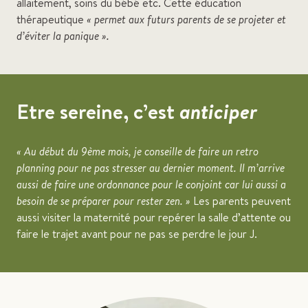
allaitement, soins du bébé etc. Cette éducation
thérapeutique
« permet aux futurs parents de se projeter et
d’éviter la panique ».
Etre sereine, c’est
anticiper
« Au début du 9ème mois, je conseille de faire un retro
planning pour ne pas stresser au dernier moment. Il m’arrive
aussi de faire une ordonnance pour le conjoint car lui aussi a
besoin de se préparer pour rester zen. »
Les parents peuvent
aussi visiter la maternité pour repérer la salle d’attente ou
faire le trajet avant pour ne pas se perdre le jour J.