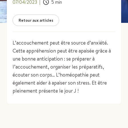
07/04/2023
|
5
min
Retour aux articles
L’accouchement peut être source d’anxiété.
Cette appréhension peut être apaisée grâce à
une bonne anticipation : se préparer à
l’accouchement, organiser les préparatifs,
écouter son corps… L’homéopathie peut
également aider à apaiser son stress. Et être
pleinement présente le jour J !