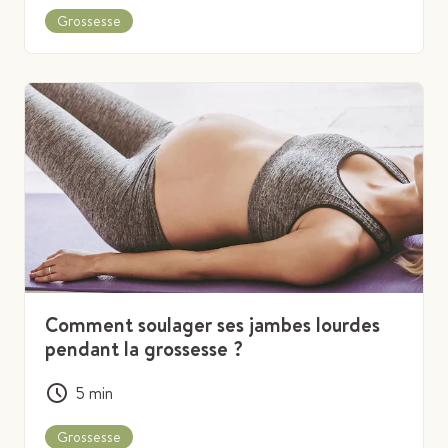
Grossesse
Comment soulager ses jambes lourdes
pendant la grossesse ?
5
min
Grossesse