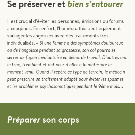
Se préserver et
bien s’entourer
Il est crucial d’éviter les personnes, émissions ou forums
anxiogènes. En renfort, l’homéopathie peut également
soulager les angoisses avec des traitements très
individualisés.
« Si une femme a des symptômes douloureux
ou de l’angoisse pendant sa grossesse, son col pourra se
serrer de façon involontaire en début de travail. D’autres ont
le trac, tremblent et ont peur d’aller à la maternité le
moment venu. Quand il repère ce type de terrain, le médecin
peut prescrire un traitement adapté pour éviter les spasmes
et les problèmes psychosomatiques pendant le 9éme mois. »
Préparer
son corps