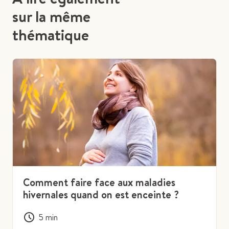
sur la même
thématique
Comment faire face aux maladies
hivernales quand on est enceinte ?
5
min