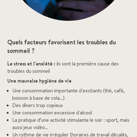
Quels facteurs favorisent les troubles du
sommeil ?
Le stress et l’anxiété :
ils sont la première cause des
troubles du sommeil
Une mauvaise hygiène de vie
Une consommation importante d'excitants (thé, café,
boisson à base de cola…)
Des dîners trop copieux
Une consommation excessive d'alcool
La pratique d’une activité stimulante le soir : sport, mais
aussi jeux vidéo…
Un rythme de vie irrégulier (horaires de travail décalés,