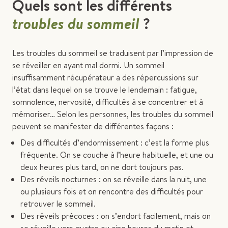
Quels sont les différents
troubles du sommeil
?
Les troubles du sommeil se traduisent par l’impression de
se réveiller en ayant mal dormi. Un sommeil
insuffisamment récupérateur a des répercussions sur
l’état dans lequel on se trouve le lendemain : fatigue,
somnolence, nervosité, difficultés à se concentrer et à
mémoriser… Selon les personnes, les troubles du sommeil
peuvent se manifester de différentes façons :
Des difficultés d’endormissement : c’est la forme plus
fréquente. On se couche à l’heure habituelle, et une ou
deux heures plus tard, on ne dort toujours pas.
Des réveils nocturnes : on se réveille dans la nuit, une
ou plusieurs fois et on rencontre des difficultés pour
retrouver le sommeil.
Des réveils précoces : on s’endort facilement, mais on