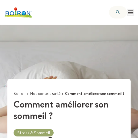
Boiron
>
Nos conseils santé
>
Comment améliorer son sommeil ?
Comment améliorer son
sommeil ?
Stress & Sommeil