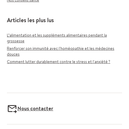
Nos conseils santé
Articles les plus lus
L’alimentation et les suppléments alimentaires pendant la
grossesse
Renforcer son immunité avec l'homéopathie et les médecines
douces
Comment lutter durablement contre le stress et l'anxiété ?
Nous contacter