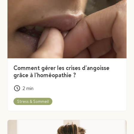
Comment gérer les crises d'angoisse
grâce à l'homéopathie ?
2
min
Stress & Sommeil