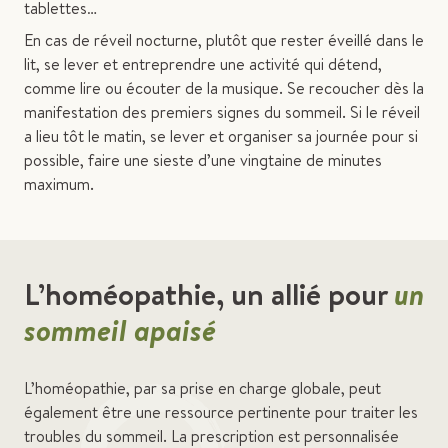
tablettes…
En cas de réveil nocturne, plutôt que rester éveillé dans le
lit, se lever et entreprendre une activité qui détend,
comme lire ou écouter de la musique. Se recoucher dès la
manifestation des premiers signes du sommeil. Si le réveil
a lieu tôt le matin, se lever et organiser sa journée pour si
possible, faire une sieste d’une vingtaine de minutes
maximum.
L’homéopathie, un allié pour
un
sommeil apaisé
L’homéopathie, par sa prise en charge globale, peut
également être une ressource pertinente pour traiter les
troubles du sommeil. La prescription est personnalisée