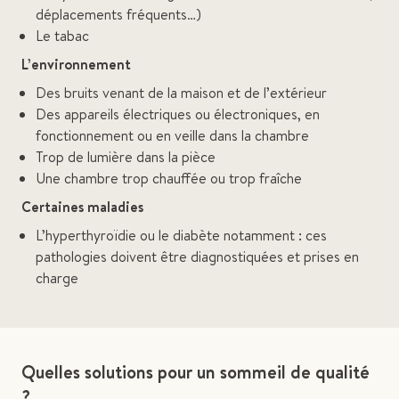
déplacements fréquents…)
Le tabac
L’environnement
Des bruits venant de la maison et de l’extérieur
Des appareils électriques ou électroniques, en
fonctionnement ou en veille dans la chambre
Trop de lumière dans la pièce
Une chambre trop chauffée ou trop fraîche
Certaines maladies
L’hyperthyroïdie ou le diabète notamment : ces
pathologies doivent être diagnostiquées et prises en
charge
Quelles solutions pour un sommeil de qualité
?