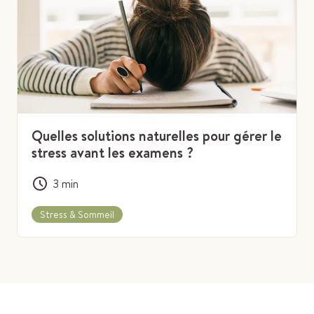
Quelles solutions naturelles pour gérer le
stress avant les examens ?
3
min
Stress & Sommeil