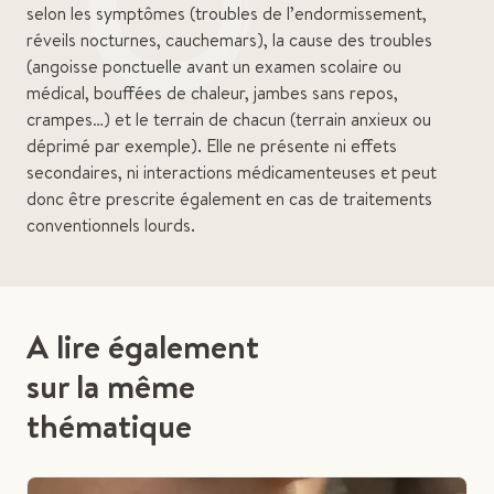
selon les symptômes (troubles de l’endormissement,
réveils nocturnes, cauchemars), la cause des troubles
(angoisse ponctuelle avant un examen scolaire ou
médical, bouffées de chaleur, jambes sans repos,
crampes…) et le terrain de chacun (terrain anxieux ou
déprimé par exemple). Elle ne présente ni effets
secondaires, ni interactions médicamenteuses et peut
donc être prescrite également en cas de traitements
conventionnels lourds.
A lire également
sur la même
thématique