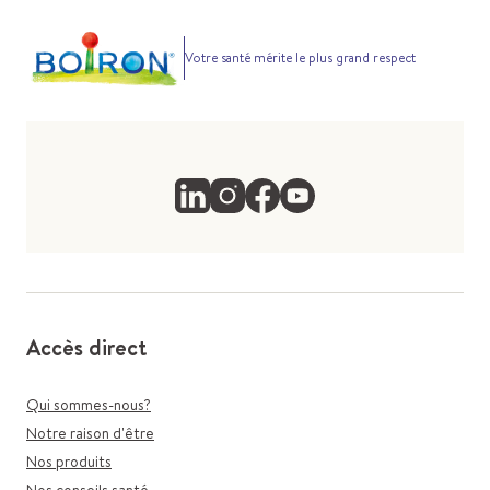
Votre santé mérite le plus grand respect
Accès direct
Qui sommes-nous?
Notre raison d'être
Nos produits