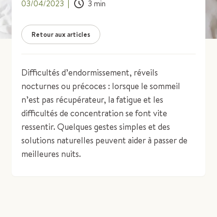
03/04/2023
|
3
min
Retour aux articles
Difficultés d’endormissement, réveils
nocturnes ou précoces : lorsque le sommeil
n’est pas récupérateur, la fatigue et les
difficultés de concentration se font vite
ressentir. Quelques gestes simples et des
solutions naturelles peuvent aider à passer de
meilleures nuits.