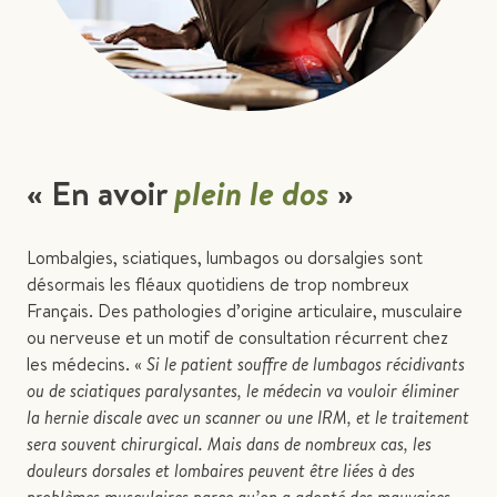
« En avoir
plein le dos
»
Lombalgies, sciatiques, lumbagos ou dorsalgies sont
désormais les fléaux quotidiens de trop nombreux
Français. Des pathologies d’origine articulaire, musculaire
ou nerveuse et un motif de consultation récurrent chez
les médecins. «
Si le patient souffre de lumbagos récidivants
ou de sciatiques paralysantes, le médecin va vouloir éliminer
la hernie discale avec un scanner ou une IRM, et le traitement
sera souvent chirurgical. Mais dans de nombreux cas, les
douleurs dorsales et lombaires peuvent être liées à des