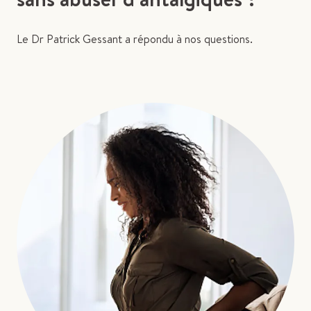
Le Dr Patrick Gessant a répondu à nos questions.