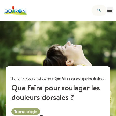
Boiron
>
Nos conseils santé
>
Que faire pour soulager les douleurs dorsales ?
Que faire pour soulager les
douleurs dorsales ?
Traumatologie