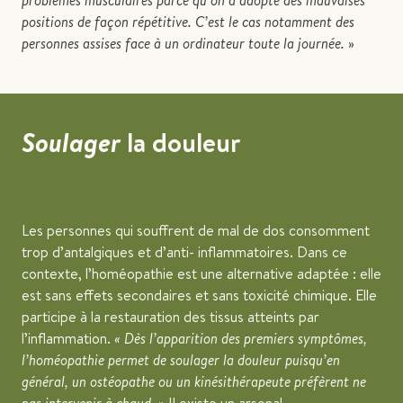
problèmes musculaires parce qu’on a adopté des mauvaises
positions de façon répétitive. C’est le cas notamment des
personnes assises face à un ordinateur toute la journée.
»
Soulager
la douleur
Les personnes qui souffrent de mal de dos consomment
trop d’antalgiques et d’anti- inflammatoires. Dans ce
contexte, l’homéopathie est une alternative adaptée : elle
est sans effets secondaires et sans toxicité chimique. Elle
participe à la restauration des tissus atteints par
l’inflammation.
« Dès l’apparition des premiers symptômes,
l’homéopathie permet de soulager la douleur puisqu’en
général, un ostéopathe ou un kinésithérapeute préfèrent ne