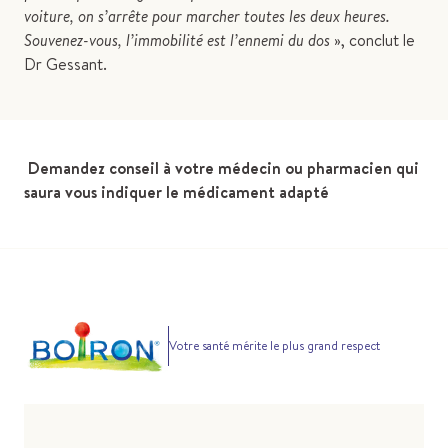
voiture, on s’arrête pour marcher toutes les deux heures.
Souvenez-vous, l’immobilité est l’ennemi du dos
», conclut le
Dr Gessant.
Demandez conseil à votre médecin ou pharmacien qui
saura vous indiquer le médicament adapté
Votre santé mérite le plus grand respect