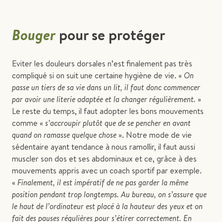
Bouger
pour se protéger
Eviter les douleurs dorsales n’est finalement pas très
compliqué si on suit une certaine hygiène de vie. «
On
passe un tiers de sa vie dans un lit, il faut donc commencer
par avoir une literie adaptée et la changer régulièrement.
»
Le reste du temps, il faut adopter les bons mouvements
comme «
s’accroupir plutôt que de se pencher en avant
quand on ramasse quelque chose
». Notre mode de vie
sédentaire ayant tendance à nous ramollir, il faut aussi
muscler son dos et ses abdominaux et ce, grâce à des
mouvements appris avec un coach sportif par exemple.
«
Finalement,
il est impératif de ne pas garder la même
position pendant trop longtemps. Au bureau, on s’assure que
le haut de l’ordinateur est placé à la hauteur des yeux et on
fait des pauses régulières pour s’étirer correctement.
En