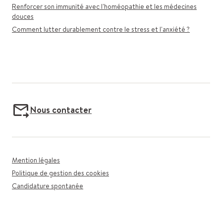
Renforcer son immunité avec l'homéopathie et les médecines
douces
Comment lutter durablement contre le stress et l'anxiété ?
Nous contacter
Mention légales
Politique de gestion des cookies
Candidature spontanée