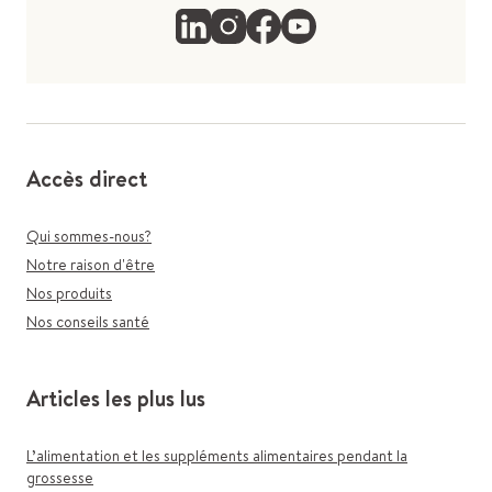
Accès direct
Qui sommes-nous?
Notre raison d'être
Nos produits
Nos conseils santé
Articles les plus lus
L’alimentation et les suppléments alimentaires pendant la
grossesse