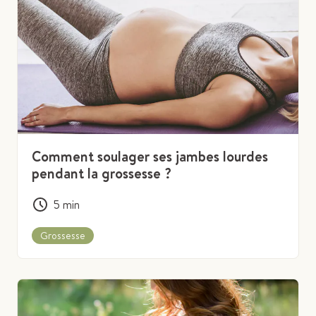
Comment soulager ses jambes lourdes
pendant la grossesse ?
5
min
Grossesse