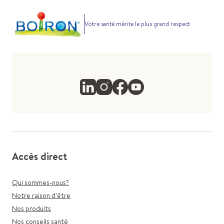
Votre santé mérite le plus grand respect
Accès direct
Qui sommes-nous?
Notre raison d'être
Nos produits
Nos conseils santé