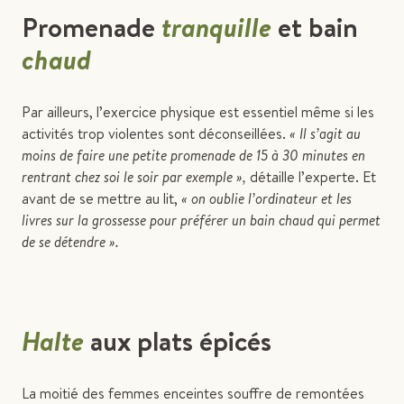
Promenade
tranquille
et bain
chaud
Par ailleurs, l’exercice physique est essentiel même si les
activités trop violentes sont déconseillées.
« Il s’agit au
moins de faire une petite promenade de 15 à 30 minutes en
rentrant chez soi le soir par exemple »,
détaille l’experte. Et
avant de se mettre au lit,
« on oublie l’ordinateur et les
livres sur la grossesse pour préférer un bain chaud qui permet
de se détendre ».
Halte
aux plats épicés
La moitié des femmes enceintes souffre de remontées