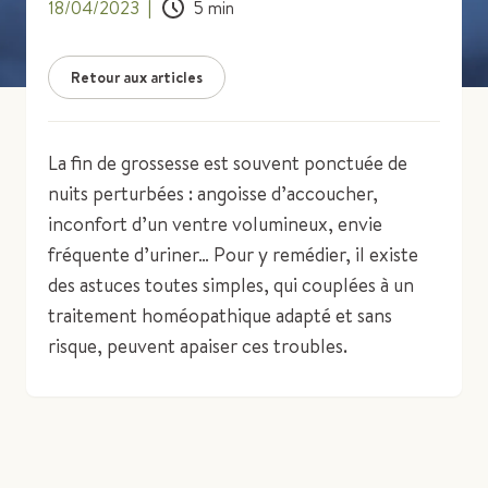
18/04/2023
|
5
min
Retour aux articles
La fin de grossesse est souvent ponctuée de
nuits perturbées : angoisse d’accoucher,
inconfort d’un ventre volumineux, envie
fréquente d’uriner… Pour y remédier, il existe
des astuces toutes simples, qui couplées à un
traitement homéopathique adapté et sans
risque, peuvent apaiser ces troubles.