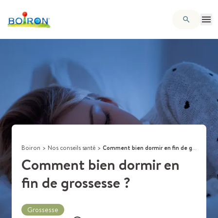
Boiron
>
Nos conseils santé
>
Comment bien dormir en fin de grossesse ?
Comment bien dormir en
fin de grossesse ?
Grossesse