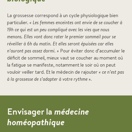
La grossesse correspond à un cycle physiologique bien
particulier.
« Les femmes enceintes ont envie de se coucher à
19h ce qui est un peu compliqué avec les vies que nous
menons. Elles vont donc rater le premier sommeil pour se
réveiller à 6h du matin. Et elles seront épuisées car elles
n’auront pas assez dormi. »
Pour éviter donc d’accumuler le
déficit de sommeil, mieux vaut se coucher au moment où
la fatigue se manifeste, notamment le soir où on peut
vouloir veiller tard. Et le médecin de rajouter
« ce n’est pas
à la grossesse de s’adapter à votre rythme ».
Envisager la
médecine
homéopathique