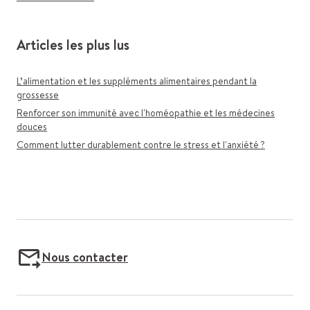
Articles les plus lus
L’alimentation et les suppléments alimentaires pendant la
grossesse
Renforcer son immunité avec l'homéopathie et les médecines
douces
Comment lutter durablement contre le stress et l'anxiété ?
Nous contacter