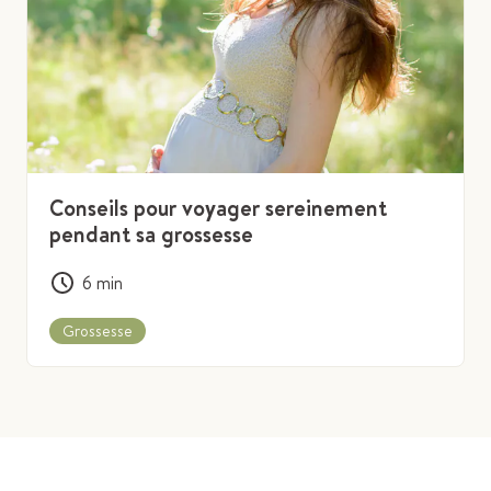
Conseils pour voyager sereinement
pendant sa grossesse
6
min
Grossesse