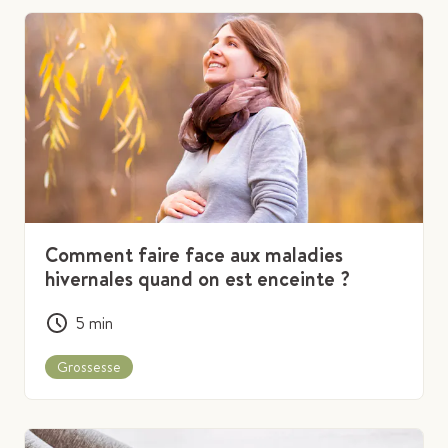
Comment faire face aux maladies
hivernales quand on est enceinte ?
5
min
Grossesse