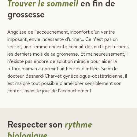
Trouver le sommeil
en fin de
grossesse
Angoisse de l’accouchement, inconfort d’un ventre
imposant, envie incessante d’uriner… Ce n’est pas un
secret, une femme enceinte connaît des nuits perturbées
les derniers mois de sa grossesse. Et malheureusement, il
n’existe pas encore de solution miracle pour aider la
future maman à dormir huit heures d’affilée. Selon le
docteur Besnard-Charvet gynécologue-obstétricienne, il
est malgré tout possible d’améliorer sensiblement son
confort avant le jour de l’accouchement.
Respecter son
rythme
biologique